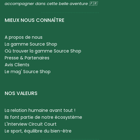
accompagner dans cette belle aventure 🇫🇷
MIEUX NOUS CONNAÎTRE
A propos de nous
La gamme Source Shop
Où trouver la gamme Source Shop
Presse & Partenaires
Avis Clients
Le mag' Source Shop
NOS VALEURS
La relation humaine avant tout !
Ils font partie de notre écosystème
L'Interview Circuit Court
Le sport, équilibre du bien-être