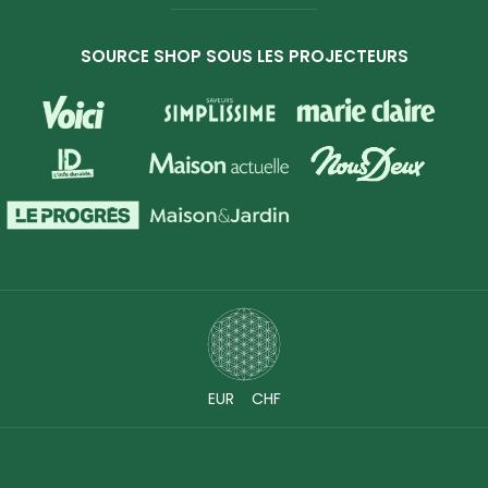
SOURCE SHOP SOUS LES PROJECTEURS
EUR
CHF