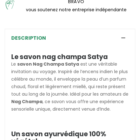
BRAVO
(17 avis)
vous soutenez notre entreprise indépendante
DESCRIPTION
Le savon nag champa Satya
Le
savon Nag Champa Satya
est une véritable
invitation au voyage. Inspiré de l’encens indien le plus
célèbre au monde, il enveloppe la peau d’un parfum
chaud, floral et légèrement miellé, qui reste présent
tout au long de la journée. Idéal pour les amateurs de
Nag Champa
, ce savon vous offre une expérience
sensorielle unique, directement venue d’Inde.
Un savon ayurvédique 100%