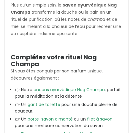
Plus qu’un simple soin, le
savon ayurvédique Nag
Champa
transforme la douche ou le bain en un
rituel de purification, où les notes de
champa
et de
miel se mêlent à la chaleur de l’eau pour recréer une
atmosphère indienne apaisante.
Complétez votre rituel Nag
Champa
Si vous êtes conquis par son parfum unique,
découvrez également :
👉 Notre
encens ayurvédique Nag Champa
, parfait
pour la méditation et la détente
👉 Un
gant de toilette
pour une douche pleine de
douceur.
👉 Un
porte-savon aimanté
ou un
filet à savon
pour une meilleure conservation du savon.