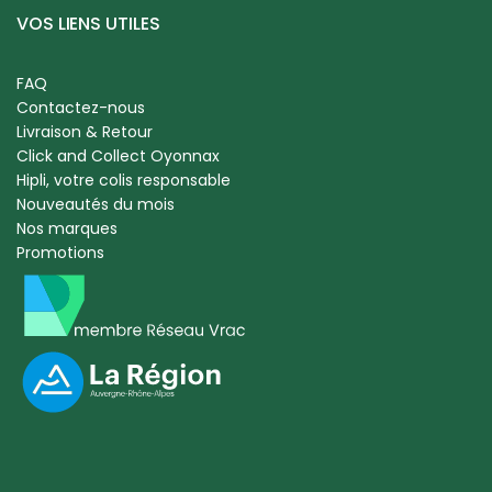
VOS LIENS UTILES
FAQ
Contactez-nous
Livraison & Retour
Click and Collect Oyonnax
Hipli, votre colis responsable
Nouveautés du mois
Nos marques
Promotions