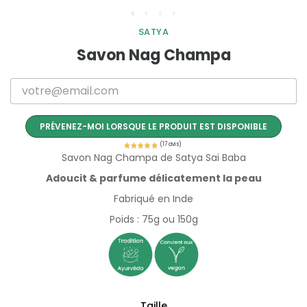
SATYA
Savon Nag Champa
PRÉVENEZ-MOI LORSQUE LE PRODUIT EST DISPONIBLE
Savon Nag Champa de Satya Sai Baba
Adoucit & parfume délicatement la peau
Fabriqué en Inde
Poids : 75g ou 150g
Taille