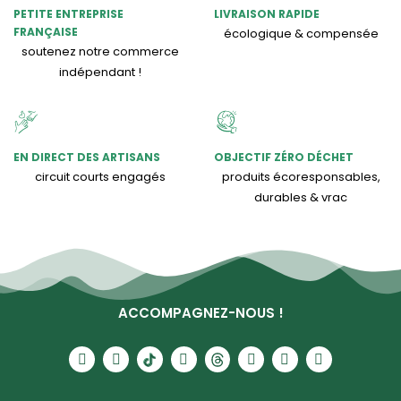
PETITE ENTREPRISE
LIVRAISON RAPIDE
FRANÇAISE
écologique & compensée
soutenez notre commerce
indépendant !
EN DIRECT DES ARTISANS
OBJECTIF ZÉRO DÉCHET
circuit courts engagés
produits écoresponsables,
durables & vrac
ACCOMPAGNEZ-NOUS !