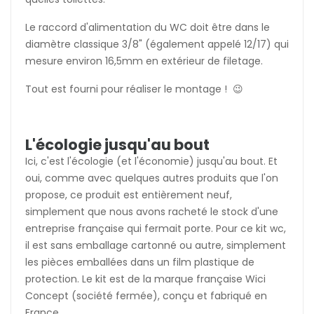
Le raccord d'alimentation du WC doit être dans le
diamètre classique 3/8" (également appelé 12/17) qui
mesure environ 16,5mm en extérieur de filetage.
Tout est fourni pour réaliser le montage ! 😉
L'écologie jusqu'au bout
Ici, c'est l'écologie (et l'économie) jusqu'au bout. Et
oui, comme avec quelques autres produits que l'on
propose, ce produit est entièrement neuf,
simplement que nous avons racheté le stock d'une
entreprise française qui fermait porte. Pour ce kit wc,
il est sans emballage cartonné ou autre, simplement
les pièces emballées dans un film plastique de
protection. Le kit est de la marque française Wici
Concept (société fermée), conçu et fabriqué en
France