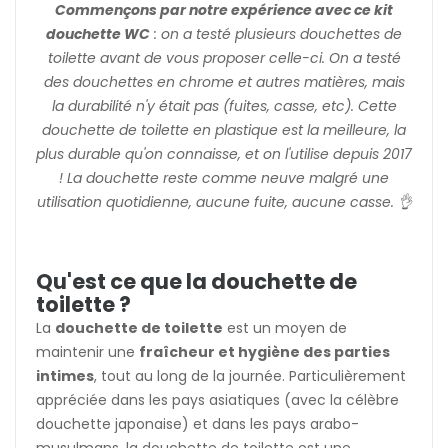
Commençons par notre expérience avec ce kit
douchette WC
: on a testé plusieurs douchettes de
toilette avant de vous proposer celle-ci. On a testé
des douchettes en chrome et autres matières, mais
la durabilité n'y était pas (fuites, casse, etc). Cette
douchette de toilette en plastique est la meilleure, la
plus durable qu'on connaisse, et on l'utilise depuis 2017
! La douchette reste comme neuve malgré une
utilisation quotidienne, aucune fuite, aucune casse. 👌
Qu'est ce que la douchette de
toilette ?
La
douchette de toilette
est un moyen de
maintenir une
fraîcheur et hygiène des parties
intimes
, tout au long de la journée. Particulièrement
appréciée dans les pays asiatiques (avec la célèbre
douchette japonaise) et dans les pays arabo-