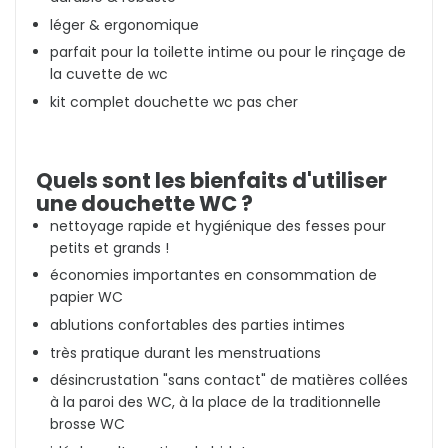
léger & ergonomique
parfait pour la toilette intime ou pour le rinçage de
la cuvette de wc
kit complet douchette wc pas cher
Quels sont les bienfaits d'utiliser
une douchette WC ?
nettoyage rapide et hygiénique des fesses pour
petits et grands !
économies importantes en consommation de
papier WC
ablutions confortables des parties intimes
très pratique durant les menstruations
désincrustation "sans contact" de matières collées
à la paroi des WC, à la place de la traditionnelle
brosse WC