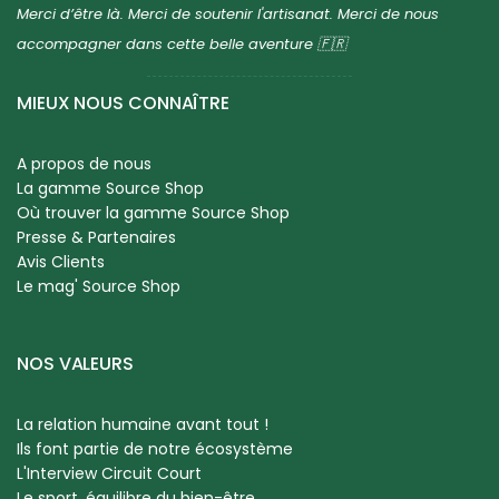
Merci d’être là. Merci de soutenir l'artisanat. Merci de nous
accompagner dans cette belle aventure 🇫🇷
MIEUX NOUS CONNAÎTRE
A propos de nous
La gamme Source Shop
Où trouver la gamme Source Shop
Presse & Partenaires
Avis Clients
Le mag' Source Shop
NOS VALEURS
La relation humaine avant tout !
Ils font partie de notre écosystème
L'Interview Circuit Court
Le sport, équilibre du bien-être