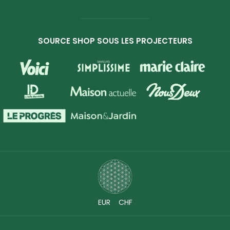
SOURCE SHOP SOUS LES PROJECTEURS
EUR
CHF