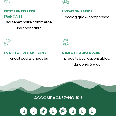
PETITE ENTREPRISE
LIVRAISON RAPIDE
FRANÇAISE
écologique & compensée
soutenez notre commerce
indépendant !
EN DIRECT DES ARTISANS
OBJECTIF ZÉRO DÉCHET
circuit courts engagés
produits écoresponsables,
durables & vrac
ACCOMPAGNEZ-NOUS !