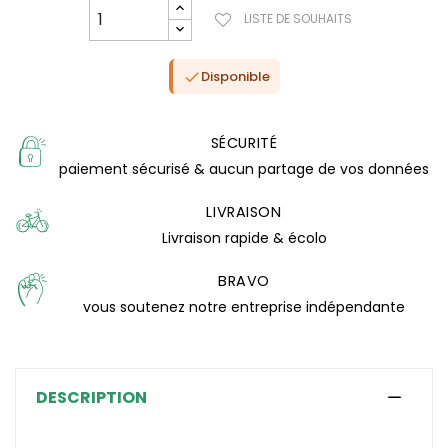
LISTE DE SOUHAITS
Disponible

SÉCURITÉ
paiement sécurisé & aucun partage de vos données
LIVRAISON
Livraison rapide & écolo
(0 avis)
BRAVO
vous soutenez notre entreprise indépendante
DESCRIPTION