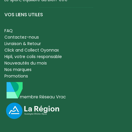
VOS LIENS UTILES
FAQ
Contactez-nous
Livraison & Retour
Click and Collect Oyonnax
Hipli, votre colis responsable
Nouveautés du mois
Nos marques
Promotions