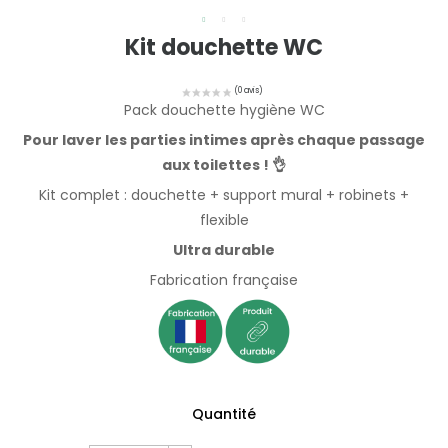
Kit douchette WC
Pack douchette hygiène WC
Pour laver les parties intimes après chaque passage
aux toilettes ! 👌
Kit complet : douchette + support mural + robinets +
flexible
Ultra durable
Fabrication française
Quantité