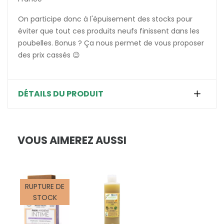
On participe donc à l'épuisement des stocks pour
éviter que tout ces produits neufs finissent dans les
poubelles. Bonus ? Ça nous permet de vous proposer
des prix cassés 😉
DÉTAILS DU PRODUIT
VOUS AIMEREZ AUSSI
RUPTURE DE
STOCK