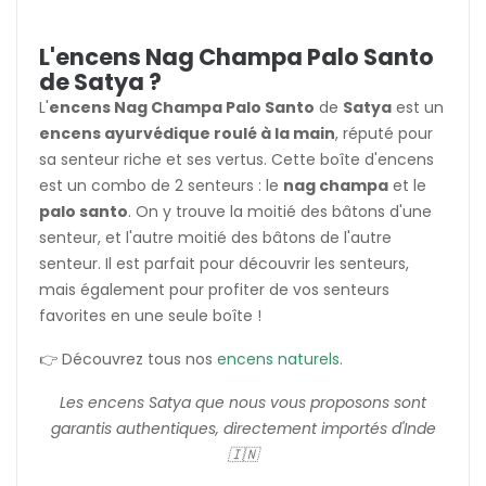
L'encens Nag Champa Palo Santo
de Satya ?
L'
encens Nag Champa Palo Santo
de
Satya
est un
encens ayurvédique roulé à la main
, réputé pour
sa senteur riche et ses vertus. Cette boîte d'encens
est un combo de 2 senteurs : le
nag champa
et le
palo santo
. On y trouve la moitié des bâtons d'une
senteur, et l'autre moitié des bâtons de l'autre
senteur. Il est parfait pour découvrir les senteurs,
mais également pour profiter de vos senteurs
favorites en une seule boîte !
👉 Découvrez tous nos
encens naturels
.
Les encens Satya que nous vous proposons sont
garantis authentiques, directement importés d'Inde
🇮🇳