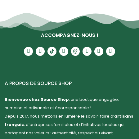
ACCOMPAGNEZ-NOUS !
A PROPOS DE SOURCE SHOP
Bienvenue chez Source Shop
, une boutique engagée,
humaine et artisanale et écoresponsable !
Depuis 2017, nous mettons en lumière le savoir-faire d’
artisans
français
, d’entreprises familiales et d’initiatives locales qui
partagent nos valeurs : authenticité, respect du vivant,