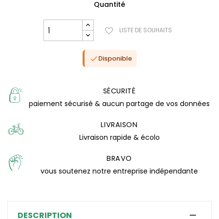
Quantité
LISTE DE SOUHAITS
Disponible

SÉCURITÉ
paiement sécurisé & aucun partage de vos données
LIVRAISON
Livraison rapide & écolo
BRAVO
(0 avis)
vous soutenez notre entreprise indépendante
DESCRIPTION