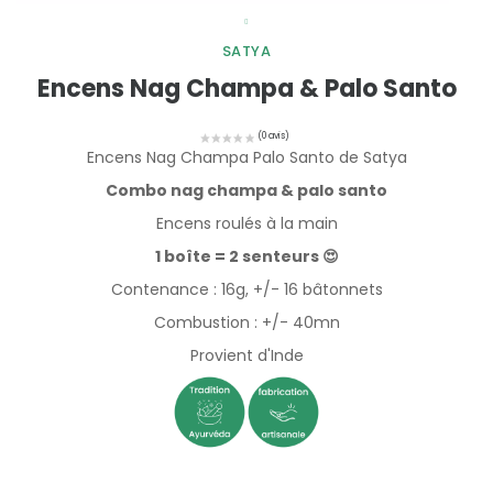
SATYA
Encens Nag Champa & Palo Santo
Encens Nag Champa Palo Santo de Satya
Combo nag champa & palo santo
Encens roulés à la main
1 boîte = 2 senteurs 😍
Contenance : 16g, +/- 16 bâtonnets
Combustion : +/- 40mn
Provient d'Inde