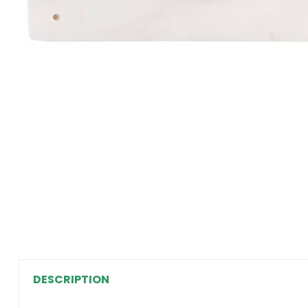
DESCRIPTION