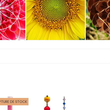
PTURE DE STOCK