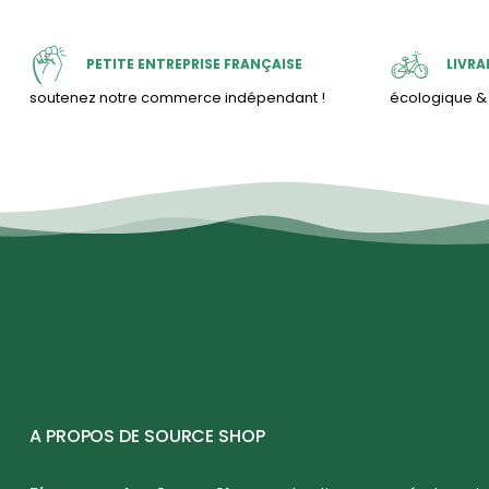
PETITE ENTREPRISE FRANÇAISE
LIVRA
soutenez notre commerce indépendant !
écologique 
A PROPOS DE SOURCE SHOP