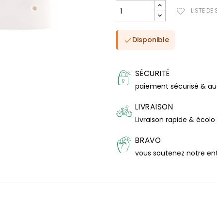
LISTE DE
Disponible

SÉCURITÉ
paiement sécurisé & a
LIVRAISON
Livraison rapide & écolo
BRAVO
vous soutenez notre en