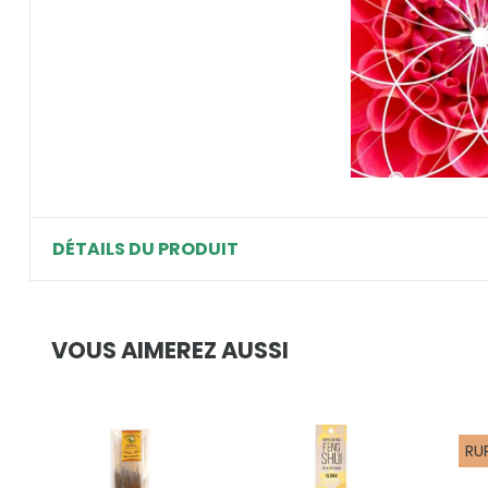
DÉTAILS DU PRODUIT
VOUS AIMEREZ AUSSI
RU