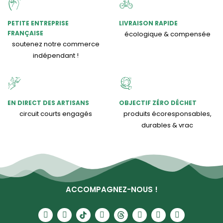
PETITE ENTREPRISE
LIVRAISON RAPIDE
FRANÇAISE
écologique & compensée
soutenez notre commerce
indépendant !
EN DIRECT DES ARTISANS
OBJECTIF ZÉRO DÉCHET
circuit courts engagés
produits écoresponsables,
durables & vrac
ACCOMPAGNEZ-NOUS !