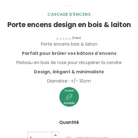
CASCADE D'ENCENS
Porte encens design en bois & laiton
Porte encens bois & laiton
Parfait pour brûler vos bâtons d'encens
Plateau en bois de rose pour récupérer la cendre
Design, élégant & minimaliste
Diamètre : +/- 10cm
Quantité