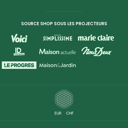
SOURCE SHOP SOUS LES PROJECTEURS
EUR
CHF