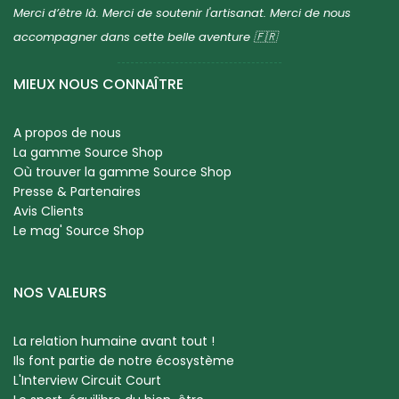
Merci d’être là. Merci de soutenir l'artisanat. Merci de nous
accompagner dans cette belle aventure 🇫🇷
MIEUX NOUS CONNAÎTRE
A propos de nous
La gamme Source Shop
Où trouver la gamme Source Shop
Presse & Partenaires
Avis Clients
Le mag' Source Shop
NOS VALEURS
La relation humaine avant tout !
Ils font partie de notre écosystème
L'Interview Circuit Court