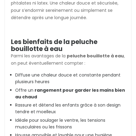
phtalates ni latex. Une chaleur douce et sécurisée,
pour s’endormir sereinement ou simplement se
détendre après une longue journée.
Les bienfaits de la peluche
bouillotte à eau
Parmi les avantages de la
peluche bouillotte à eau
,
on peut éventuellement compter :
Diffuse une chaleur douce et constante pendant
plusieurs heures
Offre un
rangement pour garder les mains bien
au chaud
Rassure et détend les enfants grâce à son design
tendre et moelleux
Idéale pour soulager le ventre, les tensions
musculaires ou les frissons
Housse amovible et lavable pour une hygiène