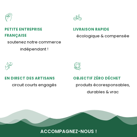
PETITE ENTREPRISE
LIVRAISON RAPIDE
FRANÇAISE
écologique & compensée
soutenez notre commerce
indépendant !
EN DIRECT DES ARTISANS
OBJECTIF ZÉRO DÉCHET
circuit courts engagés
produits écoresponsables,
durables & vrac
ACCOMPAGNEZ-NOUS !