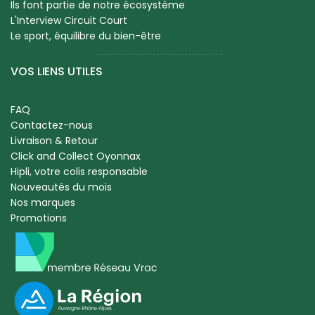
Ils font partie de notre écosystème
L'Interview Circuit Court
Le sport, équilibre du bien-être
VOS LIENS UTILES
FAQ
Contactez-nous
Livraison & Retour
Click and Collect Oyonnax
Hipli, votre colis responsable
Nouveautés du mois
Nos marques
Promotions