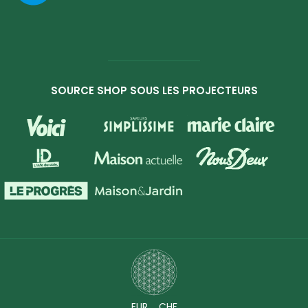
SOURCE SHOP SOUS LES PROJECTEURS
EUR
CHF