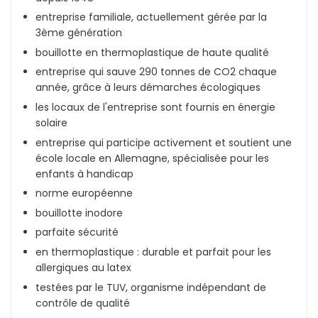
entreprise familiale, actuellement gérée par la
3ème génération
bouillotte en thermoplastique de haute qualité
entreprise qui sauve 290 tonnes de CO2 chaque
année, grâce à leurs démarches écologiques
les locaux de l'entreprise sont fournis en énergie
solaire
entreprise qui participe activement et soutient une
école locale en Allemagne, spécialisée pour les
enfants à handicap
norme européenne
bouillotte inodore
parfaite sécurité
en thermoplastique : durable et parfait pour les
allergiques au latex
testées par le TUV, organisme indépendant de
contrôle de qualité