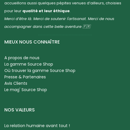
accueillons aussi quelques pépites venues d’ailleurs, choisies
pour leur
qualité et leur éthique
.
Merci d’être là. Merci de soutenir l'artisanat. Merci de nous
accompagner dans cette belle aventure 🇫🇷
MIEUX NOUS CONNAÎTRE
A propos de nous
La gamme Source Shop
Où trouver la gamme Source Shop
Presse & Partenaires
Avis Clients
Le mag' Source Shop
NOS VALEURS
La relation humaine avant tout !