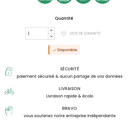
Quantité
LISTE DE SOUHAITS
Disponible

SÉCURITÉ
paiement sécurisé & aucun partage de vos données
LIVRAISON
(0 avis)
Livraison rapide & écolo
BRAVO
vous soutenez notre entreprise indépendante