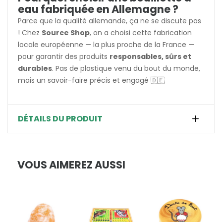
eau fabriquée en Allemagne ?
Parce que la qualité allemande, ça ne se discute pas
! Chez
Source Shop
, on a choisi cette fabrication
locale européenne — la plus proche de la France —
pour garantir des produits
responsables, sûrs et
durables
. Pas de plastique venu du bout du monde,
mais un savoir-faire précis et engagé 🇩🇪
DÉTAILS DU PRODUIT
VOUS AIMEREZ AUSSI