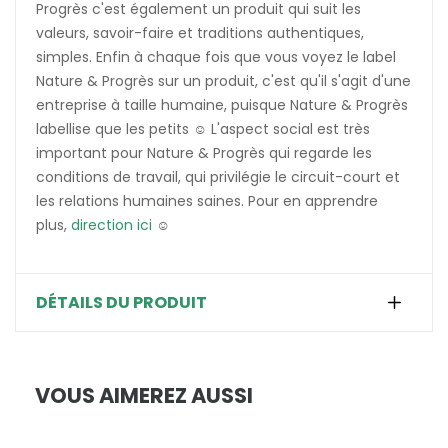
Progrès c'est également un produit qui suit les
valeurs, savoir-faire et traditions authentiques,
simples. Enfin à chaque fois que vous voyez le label
Nature & Progrès sur un produit, c'est qu'il s'agit d'une
entreprise à taille humaine, puisque Nature & Progrès
labellise que les petits ☺️ L'aspect social est très
important pour Nature & Progrès qui regarde les
conditions de travail, qui privilégie le circuit-court et
les relations humaines saines. Pour en apprendre
plus,
direction ici
☺️
DÉTAILS DU PRODUIT
VOUS AIMEREZ AUSSI