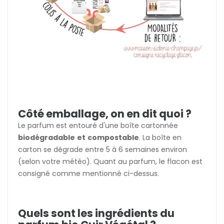
Côté emballage, on en dit quoi ?
Le parfum est entouré d'une boîte cartonnée
biodégradable
et
compostable
. La boîte en
carton se dégrade entre 5 à 6 semaines environ
(selon votre météo). Quant au parfum, le flacon est
consigné comme mentionné ci-dessus.
Quels sont les ingrédients du