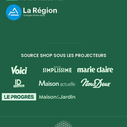
SOURCE SHOP SOUS LES PROJECTEURS