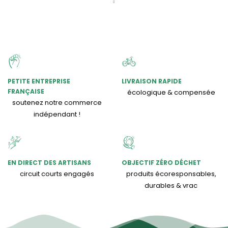
PETITE ENTREPRISE
LIVRAISON RAPIDE
FRANÇAISE
écologique & compensée
soutenez notre commerce
indépendant !
EN DIRECT DES ARTISANS
OBJECTIF ZÉRO DÉCHET
circuit courts engagés
produits écoresponsables,
durables & vrac