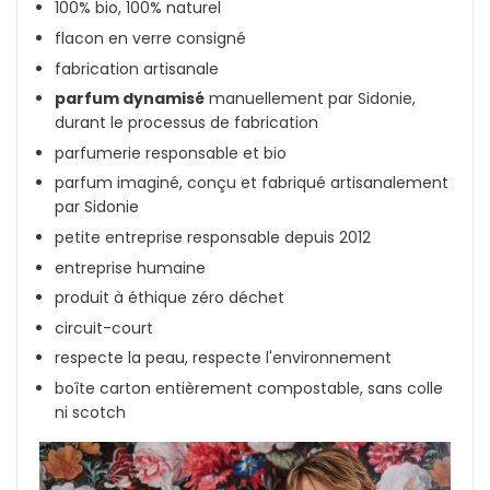
100% bio, 100% naturel
flacon en verre consigné
fabrication artisanale
parfum dynamisé
manuellement par Sidonie,
durant le processus de fabrication
parfumerie responsable et bio
parfum imaginé, conçu et fabriqué artisanalement
par Sidonie
petite entreprise responsable depuis 2012
entreprise humaine
produit à éthique zéro déchet
circuit-court
respecte la peau, respecte l'environnement
boîte carton entièrement compostable, sans colle
ni scotch