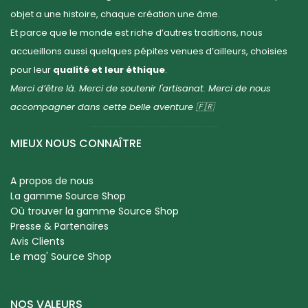
objet a une histoire, chaque création une âme.
Et parce que le monde est riche d’autres traditions, nous
accueillons aussi quelques pépites venues d’ailleurs, choisies
pour leur
qualité et leur éthique
.
Merci d’être là. Merci de soutenir l'artisanat. Merci de nous
accompagner dans cette belle aventure 🇫🇷
MIEUX NOUS CONNAÎTRE
A propos de nous
La gamme Source Shop
Où trouver la gamme Source Shop
Presse & Partenaires
Avis Clients
Le mag' Source Shop
NOS VALEURS