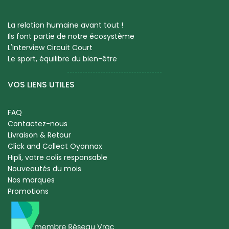
La relation humaine avant tout !
Ils font partie de notre écosystème
L'Interview Circuit Court
Le sport, équilibre du bien-être
VOS LIENS UTILES
FAQ
Contactez-nous
Livraison & Retour
Click and Collect Oyonnax
Hipli, votre colis responsable
Nouveautés du mois
Nos marques
Promotions