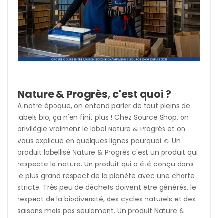
Nature & Progrès, c'est quoi ?
A notre époque, on entend parler de tout pleins de
labels bio, ça n'en finit plus ! Chez Source Shop, on
privilégie vraiment le label Nature & Progrès et on
vous explique en quelques lignes pourquoi ☺️ Un
produit labellisé Nature & Progrès c'est un produit qui
respecte la nature. Un produit qui a été conçu dans
le plus grand respect de la planète avec une charte
stricte. Très peu de déchets doivent être générés, le
respect de la biodiversité, des cycles naturels et des
saisons mais pas seulement. Un produit Nature &