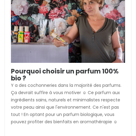
Pourquoi choisir un parfum 100%
bio ?
Y a des cochonneries dans la majorité des parfums.
Ça devrait suffire à vous motiver ☺️ Ce parfum aux
ingrédients sains, naturels et minimalistes respecte
votre peau ainsi que l'environnement. Ce n'est pas
tout ! En optant pour un parfum biologique, vous
pouvez profiter des bienfaits en aromathérapie ☺️