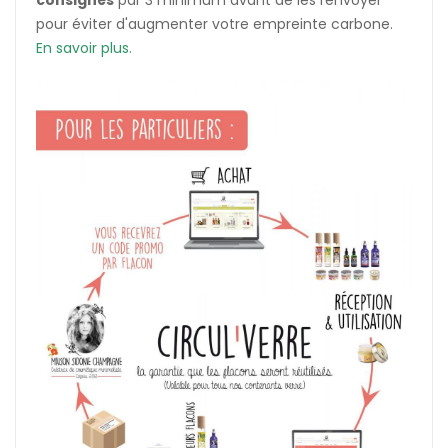
pour éviter d'augmenter votre empreinte carbone.
En savoir plus.