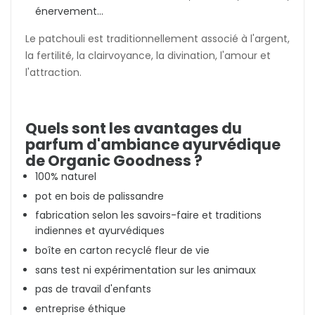
énervement...
Le patchouli est traditionnellement associé à l'argent,
la fertilité, la clairvoyance, la divination, l'amour et
l'attraction.
Quels sont les avantages du
parfum d'ambiance ayurvédique
de Organic Goodness ?
100% naturel
pot en bois de palissandre
fabrication selon les savoirs-faire et traditions
indiennes et ayurvédiques
boîte en carton recyclé fleur de vie
sans test ni expérimentation sur les animaux
pas de travail d'enfants
entreprise éthique