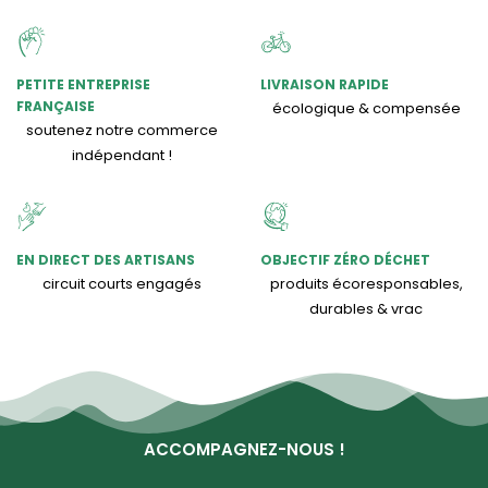
PETITE ENTREPRISE
LIVRAISON RAPIDE
FRANÇAISE
écologique & compensée
soutenez notre commerce
indépendant !
EN DIRECT DES ARTISANS
OBJECTIF ZÉRO DÉCHET
circuit courts engagés
produits écoresponsables,
durables & vrac
ACCOMPAGNEZ-NOUS !