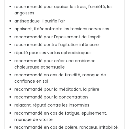
recommandé pour apaiser le stress, l'anxiété, les
angoisses
antiseptique, il purifie l'air
apaisant, il décontracte les tensions nerveuses
recommandé pour l'apaisement de l'esprit
recommandé contre l'agitation intérieure
réputé pour ses vertus aphrodisiaques
recommandé pour créer une ambiance
chaleureuse et sensuelle
recommandé en cas de timidité, manque de
confiance en soi
recommandé pour la méditation, la prière
recommandé pour la concentration
relaxant, réputé contre les insomnies
recommandé en cas de fatigue, épuisement,
manque de vitalité
recommandé en cas de colère, rancœur, irritabilité,