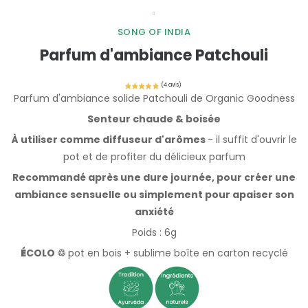
SONG OF INDIA
Parfum d'ambiance Patchouli
Parfum d'ambiance solide Patchouli de Organic Goodness
Senteur chaude & boisée
À utiliser comme diffuseur d'arômes
- il suffit d'ouvrir le
pot et de profiter du délicieux parfum
Recommandé après une dure journée, pour créer une
ambiance sensuelle ou simplement pour apaiser son
anxiété
Poids : 6g
É
COLO ♲
pot en bois + sublime
boîte en carton recyclé