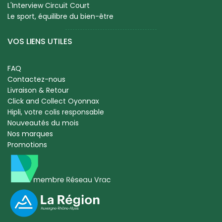
L'Interview Circuit Court
Le sport, équilibre du bien-être
VOS LIENS UTILES
FAQ
Contactez-nous
Livraison & Retour
Click and Collect Oyonnax
Hipli, votre colis responsable
Nouveautés du mois
Nos marques
Promotions