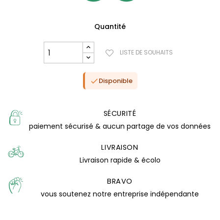
Quantité
LISTE DE SOUHAITS
Disponible

SÉCURITÉ
paiement sécurisé & aucun partage de vos données
LIVRAISON
Livraison rapide & écolo
(4 avis)
BRAVO
vous soutenez notre entreprise indépendante