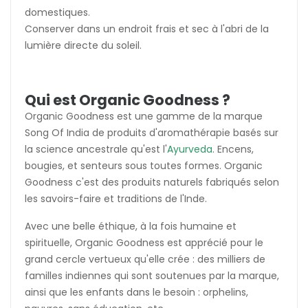
domestiques.
Conserver dans un endroit frais et sec à l'abri de la
lumière directe du soleil.
Qui est Organic Goodness ?
Organic Goodness est une gamme de la marque
Song Of India de produits d'aromathérapie basés sur
la science ancestrale qu'est l'
Ayurveda
. Encens,
bougies, et senteurs sous toutes formes. Organic
Goodness c'est des produits naturels fabriqués selon
les savoirs-faire et traditions de l'Inde.
Avec une belle éthique, à la fois humaine et
spirituelle, Organic Goodness est apprécié pour le
grand cercle vertueux qu'elle crée : des milliers de
familles indiennes qui sont soutenues par la marque,
ainsi que les enfants dans le besoin : orphelins,