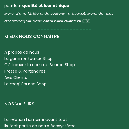
pour leur
qualité et leur éthique
.
Merci d’être là. Merci de soutenir l'artisanat. Merci de nous
accompagner dans cette belle aventure 🇫🇷
MIEUX NOUS CONNAÎTRE
A propos de nous
La gamme Source Shop
Où trouver la gamme Source Shop
Presse & Partenaires
Avis Clients
Le mag' Source Shop
NOS VALEURS
La relation humaine avant tout !
Ils font partie de notre écosystème