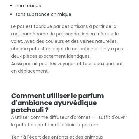
non toxique
sans substance chimique
Le pot est fabriqué par des artisans à partir de la
meilleure écorce de palissandre indien triée sur le
volet. Avec des couleurs et des veines naturelles,
chaque pot est un objet de collection et il n'y a pas
deux pièces exactement identiques.
Aussi parfait pour les voyages et tous ceux qui sont
en déplacement.
Comment utiliser le parfum
d'ambiance ayurvédique
patchouli ?
À utiliser comme diffuseur d'arômes - il suffit d'ouvrir
le pot et de profiter du délicieux parfum.
Tenir à l'écart des enfants et des animaux