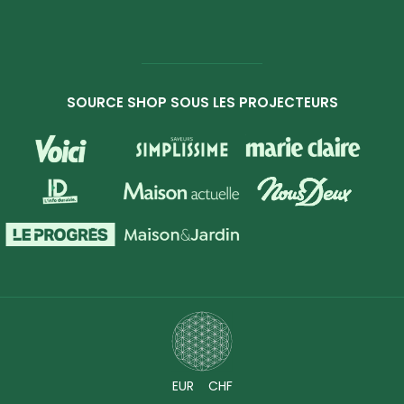
SOURCE SHOP SOUS LES PROJECTEURS
EUR
CHF