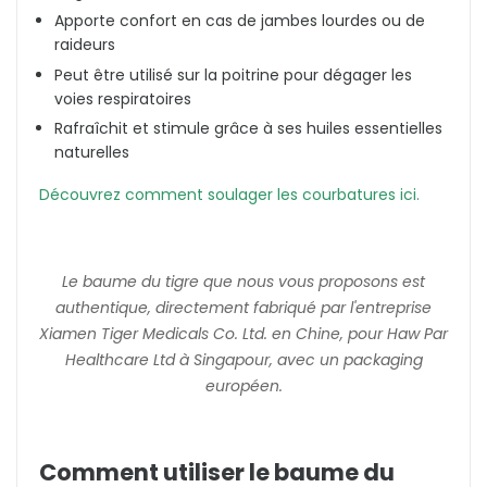
Apporte confort en cas de jambes lourdes ou de
raideurs
Peut être utilisé sur la poitrine pour dégager les
voies respiratoires
Rafraîchit et stimule grâce à ses huiles essentielles
naturelles
Découvrez comment soulager les courbatures ici.
Le baume du tigre que nous vous proposons est
authentique, directement fabriqué par l'entreprise
Xiamen Tiger Medicals Co. Ltd. en Chine,
pour Haw Par
Healthcare Ltd à Singapour
, avec un packaging
européen.
Comment utiliser le baume du