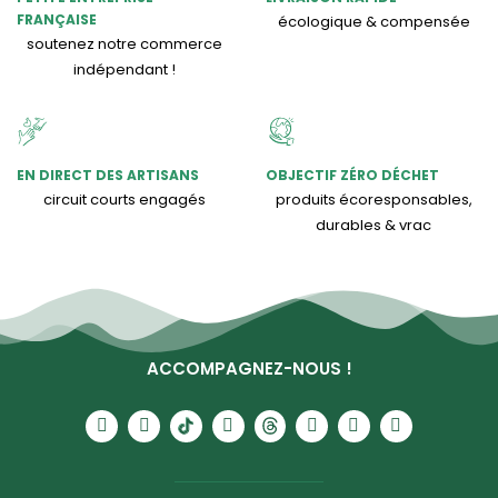
FRANÇAISE
écologique & compensée
soutenez notre commerce
indépendant !
EN DIRECT DES ARTISANS
OBJECTIF ZÉRO DÉCHET
circuit courts engagés
produits écoresponsables,
durables & vrac
ACCOMPAGNEZ-NOUS !