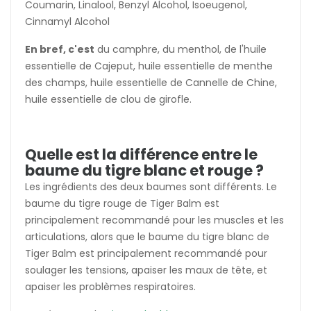
Coumarin, Linalool, Benzyl Alcohol, Isoeugenol,
Cinnamyl Alcohol
En bref, c'est
du camphre, du menthol, de l'huile
essentielle de Cajeput, huile essentielle de menthe
des champs, huile essentielle de Cannelle de Chine,
huile essentielle de clou de girofle.
Quelle est la différence entre le
baume du tigre blanc et rouge ?
Les ingrédients des deux baumes sont différents. Le
baume du tigre rouge de Tiger Balm est
principalement recommandé pour les muscles et les
articulations, alors que le baume du tigre blanc de
Tiger Balm est principalement recommandé pour
soulager les tensions, apaiser les maux de tête, et
apaiser les problèmes respiratoires.