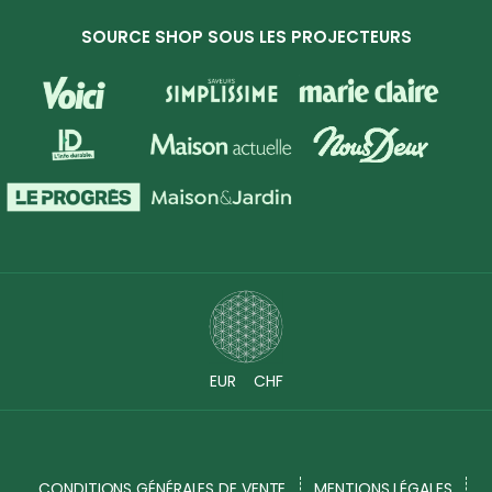
SOURCE SHOP SOUS LES PROJECTEURS
EUR
CHF
CONDITIONS GÉNÉRALES DE VENTE
MENTIONS LÉGALES