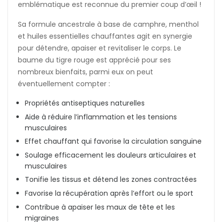
emblématique est reconnue du premier coup d’œil !
Sa formule ancestrale à base de camphre, menthol
et huiles essentielles chauffantes agit en synergie
pour détendre, apaiser et revitaliser le corps. Le
baume du tigre rouge est apprécié pour ses
nombreux bienfaits, parmi eux on peut
éventuellement compter :
Propriétés antiseptiques naturelles
Aide à réduire l’inflammation et les tensions
musculaires
Effet chauffant qui favorise la circulation sanguine
Soulage efficacement les douleurs articulaires et
musculaires
Tonifie les tissus et détend les zones contractées
Favorise la récupération après l’effort ou le sport
Contribue à apaiser les maux de tête et les
migraines