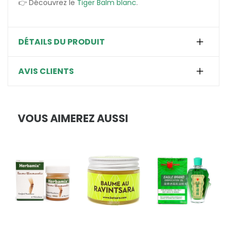
👉 Découvrez le
Tiger Balm blanc
.
DÉTAILS DU PRODUIT
AVIS CLIENTS
VOUS AIMEREZ AUSSI