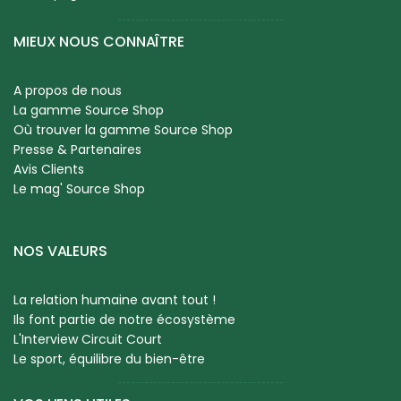
MIEUX NOUS CONNAÎTRE
A propos de nous
La gamme Source Shop
Où trouver la gamme Source Shop
Presse & Partenaires
Avis Clients
Le mag' Source Shop
NOS VALEURS
La relation humaine avant tout !
Ils font partie de notre écosystème
L'Interview Circuit Court
Le sport, équilibre du bien-être