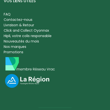
VOS LIENS UTILES
FAQ
Contactez-nous
Livraison & Retour
Click and Collect Oyonnax
Hipli, votre colis responsable
Nouveautés du mois
Nos marques
Promotions