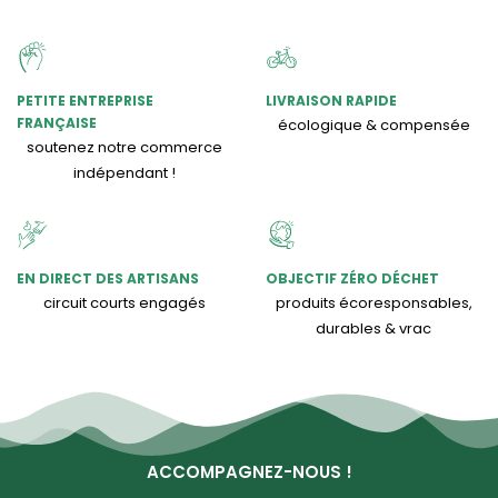
PETITE ENTREPRISE
LIVRAISON RAPIDE
FRANÇAISE
écologique & compensée
soutenez notre commerce
indépendant !
EN DIRECT DES ARTISANS
OBJECTIF ZÉRO DÉCHET
circuit courts engagés
produits écoresponsables,
durables & vrac
ACCOMPAGNEZ-NOUS !