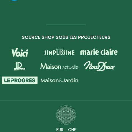
SOURCE SHOP SOUS LES PROJECTEURS
EUR
CHF