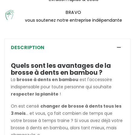
BRAVO
vous soutenez notre entreprise indépendante
DESCRIPTION
Quels sont les avantages de la
brosse à dents en bambou ?
La
brosse à dents en bambou
est l'accessoire
indispensable pour toute personne qui souhaite
respecter la planète
!
On est censé
changer de brosse à dents tous les
3 mois
... et vous, ça fait combien de temps que
votre brosse à temps traine ? Si vous avez déjà votre
brosse à dents en bambou, alors tant mieux, mais