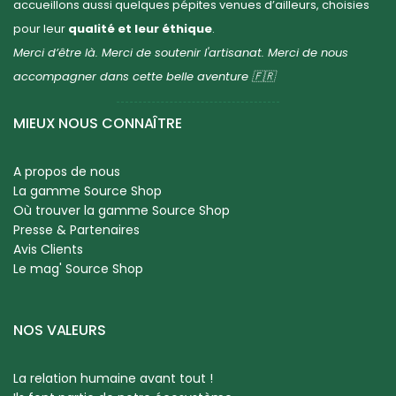
accueillons aussi quelques pépites venues d’ailleurs, choisies
pour leur
qualité et leur éthique
.
Merci d’être là. Merci de soutenir l'artisanat. Merci de nous
accompagner dans cette belle aventure 🇫🇷
MIEUX NOUS CONNAÎTRE
A propos de nous
La gamme Source Shop
Où trouver la gamme Source Shop
Presse & Partenaires
Avis Clients
Le mag' Source Shop
NOS VALEURS
La relation humaine avant tout !