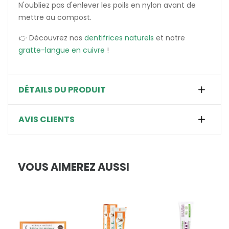
N'oubliez pas d'enlever les poils en nylon avant de
mettre au compost.
👉 Découvrez nos
dentifrices naturels
et notre
gratte-langue en cuivre
!
DÉTAILS DU PRODUIT
AVIS CLIENTS
VOUS AIMEREZ AUSSI