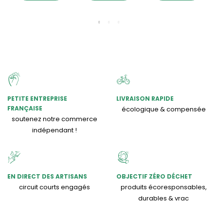
PETITE ENTREPRISE
LIVRAISON RAPIDE
FRANÇAISE
écologique & compensée
soutenez notre commerce
indépendant !
EN DIRECT DES ARTISANS
OBJECTIF ZÉRO DÉCHET
circuit courts engagés
produits écoresponsables,
durables & vrac