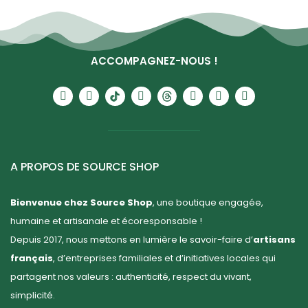
ACCOMPAGNEZ-NOUS !
A PROPOS DE SOURCE SHOP
Bienvenue chez Source Shop
, une boutique engagée,
humaine et artisanale et écoresponsable !
Depuis 2017, nous mettons en lumière le savoir-faire d’
artisans
français
, d’entreprises familiales et d’initiatives locales qui
partagent nos valeurs : authenticité, respect du vivant,
simplicité.