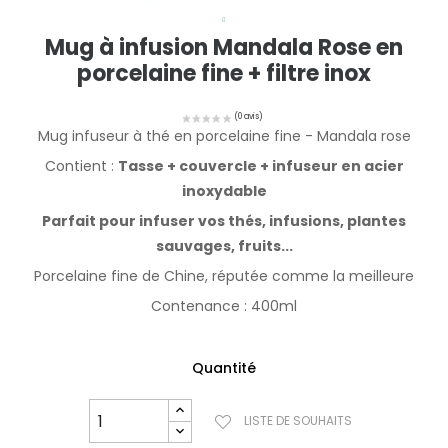
Mug à infusion Mandala Rose en
porcelaine fine + filtre inox
Mug infuseur à thé en porcelaine fine - Mandala rose
Contient :
Tasse + couvercle + infuseur en acier
inoxydable
Parfait pour infuser vos thés, infusions, plantes
sauvages, fruits...
Porcelaine fine de Chine, réputée comme la meilleure
Contenance : 400ml
Quantité
LISTE DE SOUHAITS