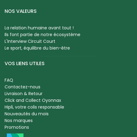
NOS VALEURS
La relation humaine avant tout !
Ils font partie de notre écosystème
L'Interview Circuit Court
Le sport, équilibre du bien-être
VOS LIENS UTILES
FAQ
Contactez-nous
Livraison & Retour
Click and Collect Oyonnax
Hipli, votre colis responsable
Nouveautés du mois
Nos marques
Promotions