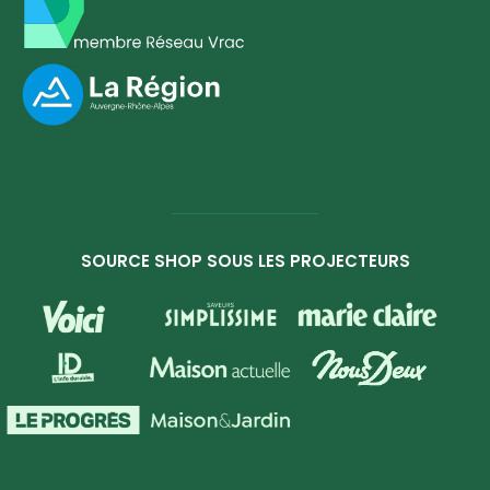
SOURCE SHOP SOUS LES PROJECTEURS