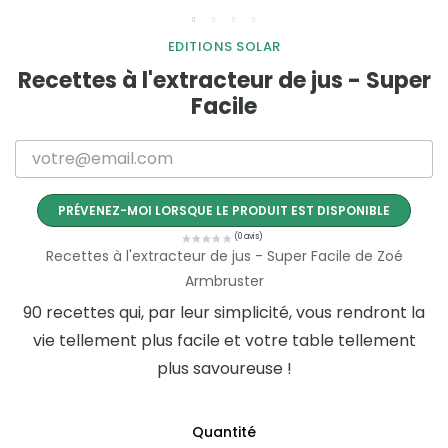
EDITIONS SOLAR
Recettes à l'extracteur de jus - Super
Facile
PRÉVENEZ-MOI LORSQUE LE PRODUIT EST DISPONIBLE
Recettes à l'extracteur de jus - Super Facile de Zoé
Armbruster
90 recettes qui, par leur simplicité, vous rendront la
vie tellement plus facile et votre table tellement
plus savoureuse !
Quantité