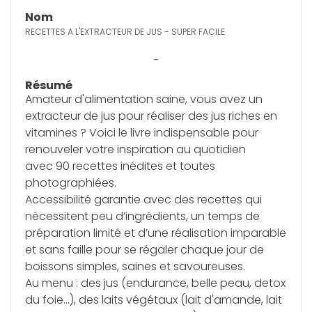
Nom
RECETTES A L'EXTRACTEUR DE JUS - SUPER FACILE
(0 avis)
-
Résumé
Amateur d'alimentation saine, vous avez un
extracteur de jus pour réaliser des jus riches en
vitamines ? Voici le livre indispensable pour
renouveler votre inspiration au quotidien
avec 90 recettes inédites et toutes
photographiées.
Accessibilité garantie avec des recettes qui
nécessitent peu d’ingrédients, un temps de
préparation limité et d’une réalisation imparable
et sans faille pour se régaler chaque jour de
boissons simples, saines et savoureuses.
Au menu : des jus (endurance, belle peau, detox
du foie...), des laits végétaux (lait d'amande, lait