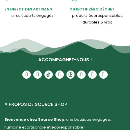
EN DIRECT DES ARTISANS
OBJECTIF ZÉRO DÉCHET
circuit courts engagés
produits écoresponsables,
durables & vrac
ACCOMPAGNEZ-NOUS !
A PROPOS DE SOURCE SHOP
Bienvenue chez Source Shop
, une boutique engagée,
humaine et artisanale et écoresponsable !