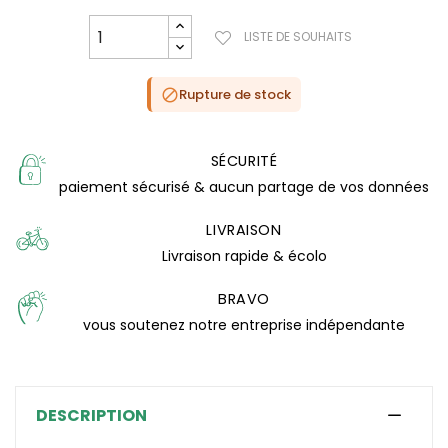
LISTE DE SOUHAITS
Rupture de stock

SÉCURITÉ
paiement sécurisé & aucun partage de vos données
LIVRAISON
Livraison rapide & écolo
BRAVO
vous soutenez notre entreprise indépendante
DESCRIPTION