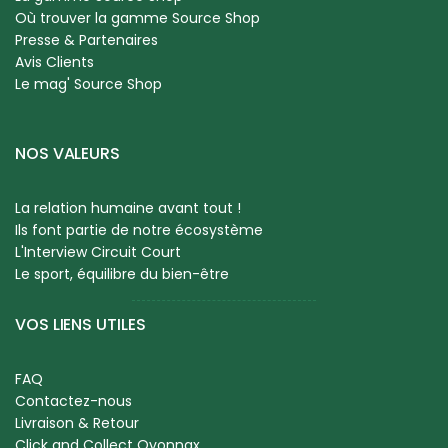
Où trouver la gamme Source Shop
Presse & Partenaires
Avis Clients
Le mag' Source Shop
NOS VALEURS
La relation humaine avant tout !
Ils font partie de notre écosystème
L'Interview Circuit Court
Le sport, équilibre du bien-être
VOS LIENS UTILES
FAQ
Contactez-nous
Livraison & Retour
Click and Collect Oyonnax