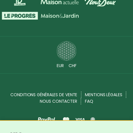
EUR
CHF
CONDITIONS GÉNÉRALES DE VENTE
MENTIONS LÉGALES
NOUS CONTACTER
FAQ