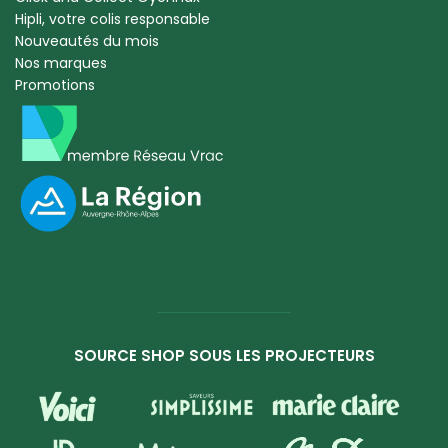
Hipli, votre colis responsable
Nouveautés du mois
Nos marques
Promotions
SOURCE SHOP SOUS LES PROJECTEURS