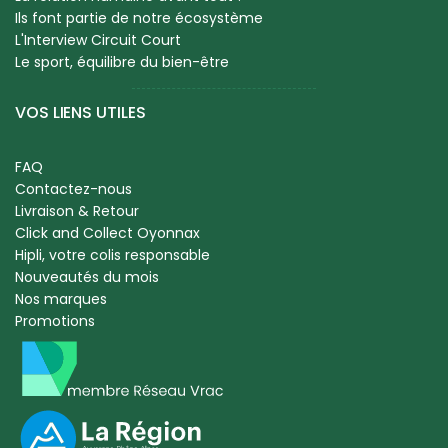
Ils font partie de notre écosystème
L'Interview Circuit Court
Le sport, équilibre du bien-être
VOS LIENS UTILES
FAQ
Contactez-nous
Livraison & Retour
Click and Collect Oyonnax
Hipli, votre colis responsable
Nouveautés du mois
Nos marques
Promotions