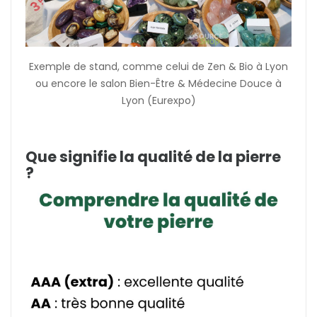
Exemple de stand, comme celui de Zen & Bio à Lyon
ou encore le salon Bien-Être & Médecine Douce à
Lyon (Eurexpo)
Que signifie la qualité de la pierre
?