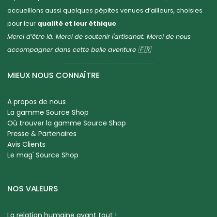
accueillons aussi quelques pépites venues d’ailleurs, choisies
pour leur
qualité et leur éthique
.
Merci d’être là. Merci de soutenir l'artisanat. Merci de nous
accompagner dans cette belle aventure 🇫🇷
MIEUX NOUS CONNAÎTRE
A propos de nous
La gamme Source Shop
Où trouver la gamme Source Shop
Presse & Partenaires
Avis Clients
Le mag' Source Shop
NOS VALEURS
La relation humaine avant tout !