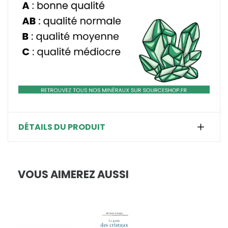
DÉTAILS DU PRODUIT
VOUS AIMEREZ AUSSI