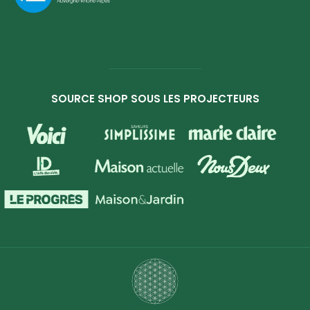
SOURCE SHOP SOUS LES PROJECTEURS