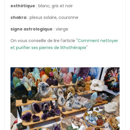
esthétique
: blanc, gris et noir
chakra
: plexus solaire, couronne
signe astrologique
: vierge
On vous conseille de lire l'article "
Comment nettoyer
et purifier ses pierres de lithothérapie
"