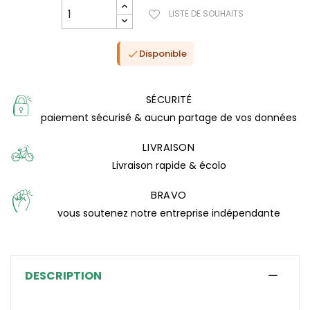
LISTE DE SOUHAITS
Disponible

SÉCURITÉ
paiement sécurisé & aucun partage de vos données
LIVRAISON
Livraison rapide & écolo
BRAVO
vous soutenez notre entreprise indépendante
(0 avis)
DESCRIPTION