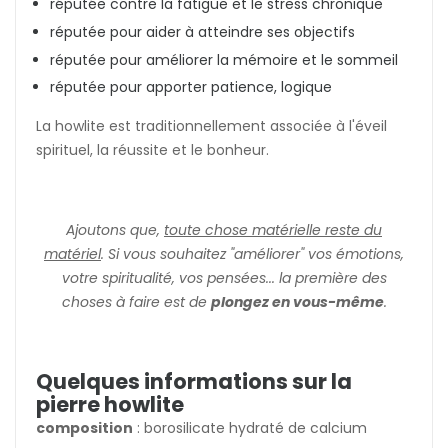
réputée contre la fatigue et le stress chronique
réputée pour aider à atteindre ses objectifs
réputée pour améliorer la mémoire et le sommeil
réputée pour apporter patience, logique
La howlite est traditionnellement associée à l'éveil
spirituel, la réussite et le bonheur.
Ajoutons que,
toute chose matérielle reste du
matériel
. Si vous souhaitez "améliorer" vos émotions,
votre spiritualité, vos pensées... la première des
choses à faire est de
plongez en vous-même
.
Quelques informations sur la
pierre howlite
composition
: borosilicate hydraté de calcium