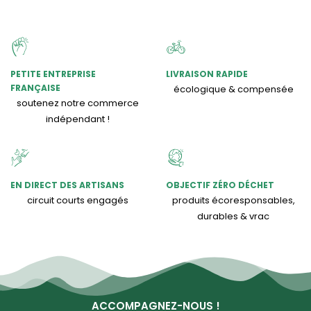
PETITE ENTREPRISE
LIVRAISON RAPIDE
FRANÇAISE
écologique & compensée
soutenez notre commerce
indépendant !
EN DIRECT DES ARTISANS
OBJECTIF ZÉRO DÉCHET
circuit courts engagés
produits écoresponsables,
durables & vrac
ACCOMPAGNEZ-NOUS !