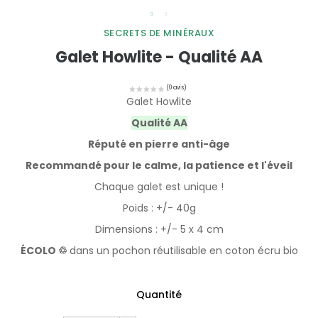
SECRETS DE MINÉRAUX
Galet Howlite - Qualité AA
Galet Howlite
Qualité AA
Réputé en pierre anti-âge
Recommandé pour le calme, la patience et l'éveil
Chaque galet est unique !
Poids : +/- 40g
Dimensions : +/- 5 x 4 cm
ÉCOLO ♲
dans un pochon réutilisable en coton écru bio
Quantité