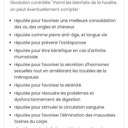
l'évolution contrôlée."
Parmi les bienfaits de la howlite,
on peut éventuellement compter :
réputée pour favoriser une meilleure consolidation
des os, des ongles et cheveux
réputée comme pierre anti-âge, et longue vie
réputée pour prévenir l'ostéoporose
réputée pour être bénéfique en cas d'arthrite
rhumatoïde
réputée pour favoriser la sécrétion d'hormones
sexuelles tout en améliorant les troubles de la
ménopause
réputée pour favoriser la sérénité
réputée pour résoudre les problèmes et
dysfonctionnement de digestion
réputée pour stimuler la circulation sanguine
réputée pour favoriser l'élimination des mauvaises
toxines du corps