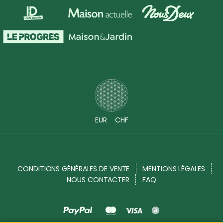
EUR
CHF
CONDITIONS GÉNÉRALES DE VENTE
MENTIONS LÉGALES
NOUS CONTACTER
FAQ