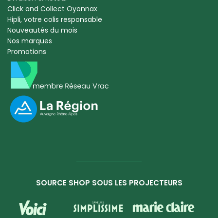
Click and Collect Oyonnax
Hipli, votre colis responsable
Nouveautés du mois
Nos marques
Promotions
SOURCE SHOP SOUS LES PROJECTEURS