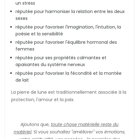
un stress
réputée pour harmoniser la relation entre les deux
sexes
réputée pour favoriser l'imagination, l'intuition, la
poésie et la sensibilité
réputée pour favoriser l'équilibre hormonal des
femmes
réputée pour ses propriétés calmantes et
apaisantes du système nerveux
réputée pour favoriser la fécondité et la montée
de lait
La pierre de lune est traditionnellement associée à la
protection, l'amour et la paix.
Ajoutons que,
toute chose matérielle reste du
matériel
. Si vous souhaitez "améliorer" vos émotions,