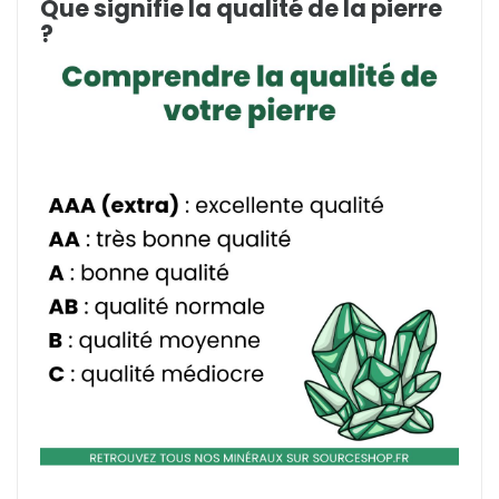
Que signifie la qualité de la pierre
?