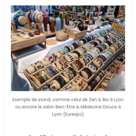
Exemple de stand, comme celui de Zen & Bio à Lyon
ou encore le salon Bien-Être & Médecine Douce à
Lyon (Eurexpo)