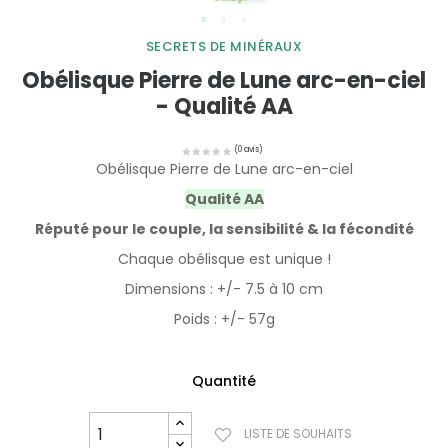
SECRETS DE MINÉRAUX
Obélisque Pierre de Lune arc-en-ciel
- Qualité AA
Obélisque Pierre de Lune arc-en-ciel
Qualité AA
Réputé pour le couple, la sensibilité & la fécondité
Chaque obélisque est unique !
Dimensions : +/- 7.5 à 10 cm
Poids : +/- 57g
Quantité
LISTE DE SOUHAITS