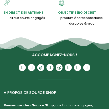
EN DIRECT DES ARTISANS
OBJECTIF ZÉRO DÉCHET
circuit courts engagés
produits écoresponsables,
durables & vrac
ACCOMPAGNEZ-NOUS !
A PROPOS DE SOURCE SHOP
Bienvenue chez Source Shop
, une boutique engagée,