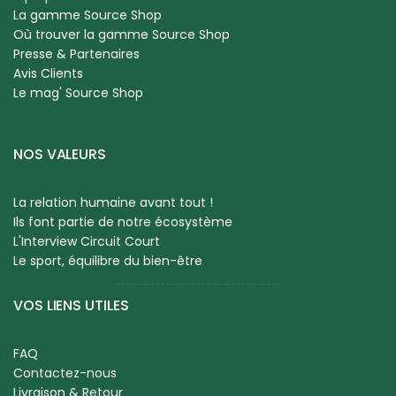
La gamme Source Shop
Où trouver la gamme Source Shop
Presse & Partenaires
Avis Clients
Le mag' Source Shop
NOS VALEURS
La relation humaine avant tout !
Ils font partie de notre écosystème
L'Interview Circuit Court
Le sport, équilibre du bien-être
VOS LIENS UTILES
FAQ
Contactez-nous
Livraison & Retour