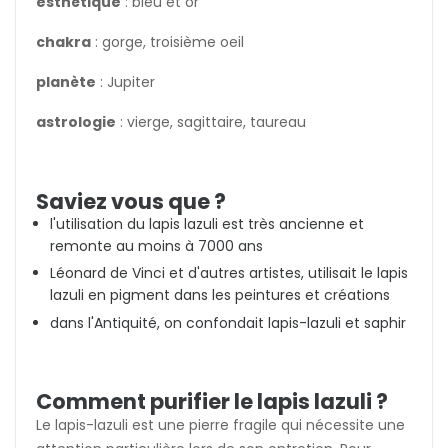
esthétique
: bleu et or
chakra
: gorge, troisième oeil
planète
: Jupiter
astrologie
: vierge, sagittaire, taureau
Saviez vous que ?
l'utilisation du lapis lazuli est très ancienne et
remonte au moins à 7000 ans
Léonard de Vinci et d'autres artistes, utilisait le lapis
lazuli en pigment dans les peintures et créations
dans l'Antiquité, on confondait lapis-lazuli et saphir
Comment purifier le lapis lazuli ?
Le lapis-lazuli est une pierre fragile qui nécessite une