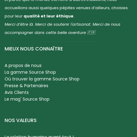
accueillons aussi quelques pépites venues d’ailleurs, choisies
pour leur
qualité et leur éthique
.
Merci d’être là. Merci de soutenir l'artisanat. Merci de nous
accompagner dans cette belle aventure 🇫🇷
MIEUX NOUS CONNAÎTRE
A propos de nous
La gamme Source Shop
Où trouver la gamme Source Shop
Presse & Partenaires
Avis Clients
Le mag' Source Shop
NOS VALEURS