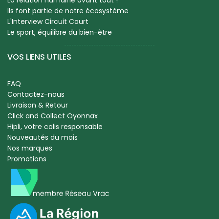
La relation humaine avant tout !
Ils font partie de notre écosystème
L'Interview Circuit Court
Le sport, équilibre du bien-être
VOS LIENS UTILES
FAQ
Contactez-nous
Livraison & Retour
Click and Collect Oyonnax
Hipli, votre colis responsable
Nouveautés du mois
Nos marques
Promotions