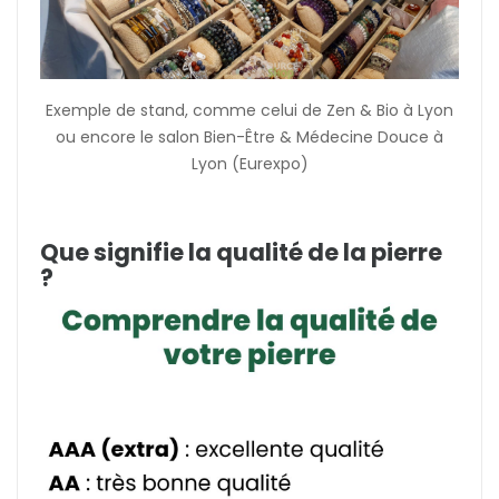
Exemple de stand, comme celui de Zen & Bio à Lyon
ou encore le salon Bien-Être & Médecine Douce à
Lyon (Eurexpo)
Que signifie la qualité de la pierre
?