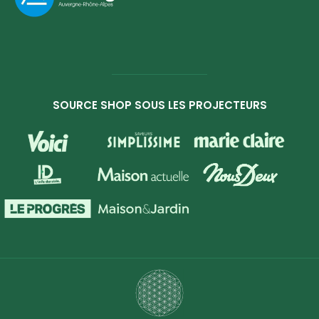
SOURCE SHOP SOUS LES PROJECTEURS