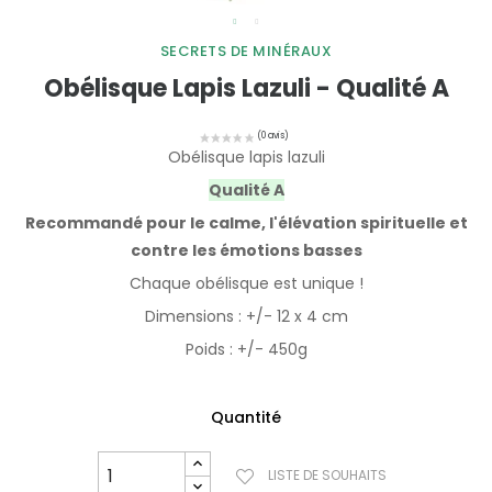
SECRETS DE MINÉRAUX
Obélisque Lapis Lazuli - Qualité A
Obélisque lapis lazuli
Qualité A
Recommandé pour le calme, l'élévation spirituelle et
contre les émotions basses
Chaque obélisque est unique !
Dimensions : +/- 12 x 4 cm
Poids : +/- 450g
Quantité
LISTE DE SOUHAITS