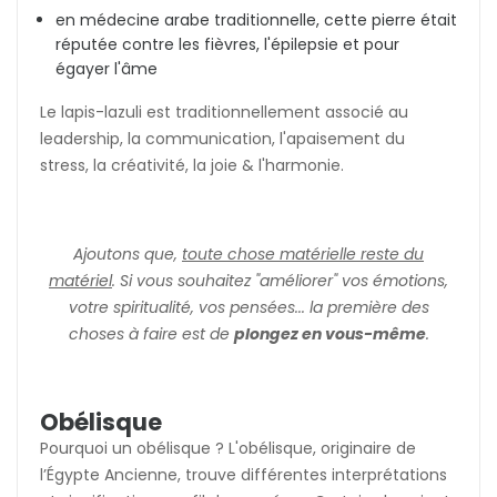
en médecine arabe traditionnelle, cette pierre était
réputée contre les fièvres, l'épilepsie et pour
égayer l'âme
Le lapis-lazuli est traditionnellement associé au
leadership, la communication, l'apaisement du
stress, la créativité, la joie & l'harmonie.
Ajoutons que,
toute chose matérielle reste du
matériel
. Si vous souhaitez "améliorer" vos émotions,
votre spiritualité, vos pensées... la première des
choses à faire est de
plongez en vous-même
.
Obélisque
Pourquoi un obélisque ? L'obélisque, originaire de
l’Égypte Ancienne, trouve différentes interprétations