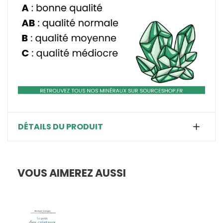
DÉTAILS DU PRODUIT
VOUS AIMEREZ AUSSI