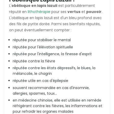
L'
obélisque en lapis lazuli
est particulièrement
réputé en
lithothérapie
pour ses
vertus
et
pouvoir
.
L'obélisque en lapis lazuli est d'un bleu profond avec
des fils de pyrite dorée. Parmi ses bienfaits réputés,
on peut éventuellement compter :
réputée pour stabiliser le mental
réputée pour l'élévation spirituelle
réputée pour l'intelligence, la finesse d'esprit
réputée contre la fièvre
réputée contre les états dépressifs, le blues, la
mélancolie, le chagrin
réputée utile en cas d'épilepsie
souvent recommandée en cas d'insomnie,
allergies, spasmes, toux...
en médecine chinoise, elle est utilisée en remède
réfrigérant contre les fièvres, les inflammations et
pour refroidir les organes malades