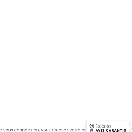
 vous change rien, vous recevez votre encens de votre