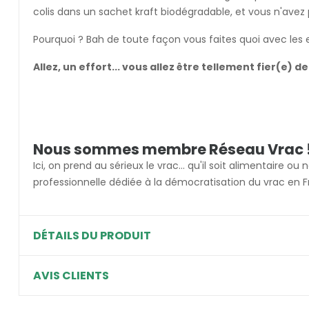
colis dans un sachet kraft biodégradable, et vous n'avez
Pourquoi ? Bah de toute façon vous faites quoi avec les em
Allez, un effort... vous allez être tellement fier(e) de
Nous sommes membre Réseau Vrac 
Ici, on prend au sérieux le vrac... qu'il soit alimentaire 
professionnelle dédiée à la démocratisation du vrac en
DÉTAILS DU PRODUIT
AVIS CLIENTS