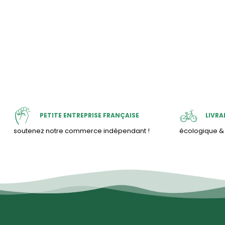
PETITE ENTREPRISE FRANÇAISE
LIVRA
soutenez notre commerce indépendant !
écologique 