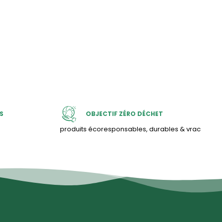
S
OBJECTIF ZÉRO DÉCHET
produits écoresponsables, durables & vrac