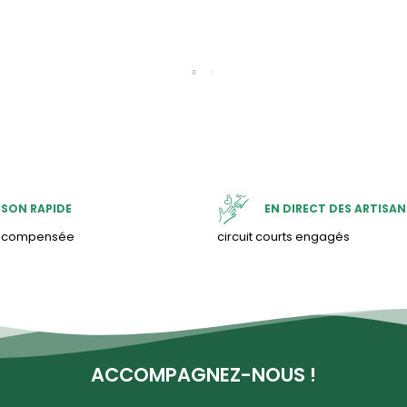
ISON RAPIDE
EN DIRECT DES ARTISAN
& compensée
circuit courts engagés
ACCOMPAGNEZ-NOUS !