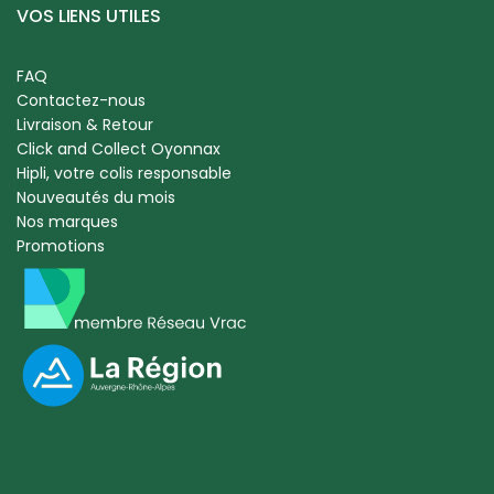
VOS LIENS UTILES
FAQ
Contactez-nous
Livraison & Retour
Click and Collect Oyonnax
Hipli, votre colis responsable
Nouveautés du mois
Nos marques
Promotions