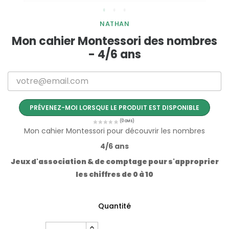
NATHAN
Mon cahier Montessori des nombres
- 4/6 ans
PRÉVENEZ-MOI LORSQUE LE PRODUIT EST DISPONIBLE
Mon cahier Montessori pour découvrir les nombres
4/6 ans
Jeux d'association & de comptage pour s'approprier
les chiffres de 0 à 10
Quantité