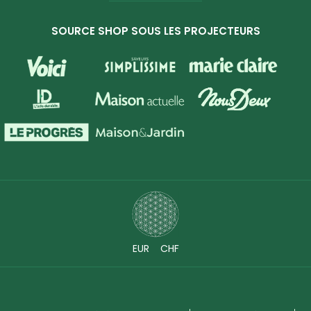
SOURCE SHOP SOUS LES PROJECTEURS
EUR
CHF