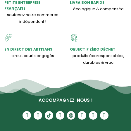
PETITE ENTREPRISE
LIVRAISON RAPIDE
FRANÇAISE
écologique & compensée
soutenez notre commerce
indépendant !
EN DIRECT DES ARTISANS
OBJECTIF ZÉRO DÉCHET
circuit courts engagés
produits écoresponsables,
durables & vrac
ACCOMPAGNEZ-NOUS !