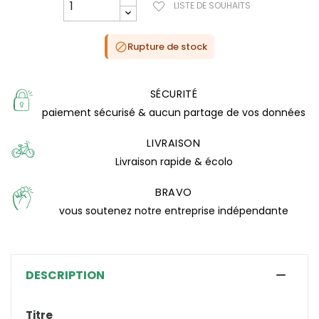
LISTE DE SOUHAITS
Rupture de stock

SÉCURITÉ
paiement sécurisé & aucun partage de vos données
LIVRAISON
Livraison rapide & écolo
BRAVO
vous soutenez notre entreprise indépendante
DESCRIPTION
Titre