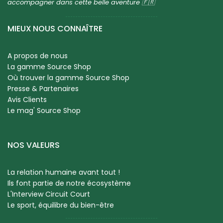
accompagner dans cette belle aventure 🇫🇷
MIEUX NOUS CONNAÎTRE
A propos de nous
La gamme Source Shop
Où trouver la gamme Source Shop
Presse & Partenaires
Avis Clients
Le mag' Source Shop
NOS VALEURS
La relation humaine avant tout !
Ils font partie de notre écosystème
L'Interview Circuit Court
Le sport, équilibre du bien-être