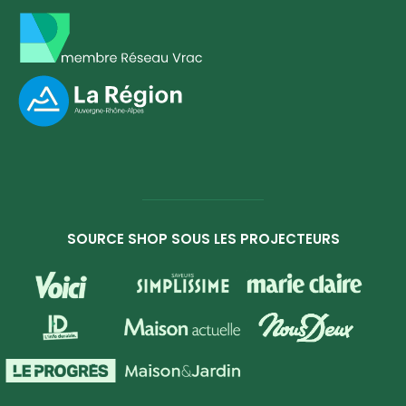
SOURCE SHOP SOUS LES PROJECTEURS