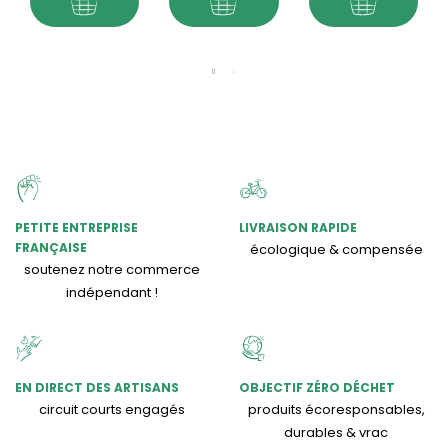
PETITE ENTREPRISE
LIVRAISON RAPIDE
FRANÇAISE
écologique & compensée
soutenez notre commerce
indépendant !
EN DIRECT DES ARTISANS
OBJECTIF ZÉRO DÉCHET
circuit courts engagés
produits écoresponsables,
durables & vrac