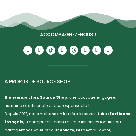
ACCOMPAGNEZ-NOUS !
A PROPOS DE SOURCE SHOP
Bienvenue chez Source Shop
, une boutique engagée,
humaine et artisanale et écoresponsable !
Depuis 2017, nous mettons en lumière le savoir-faire d’
artisans
français
, d’entreprises familiales et d’initiatives locales qui
partagent nos valeurs : authenticité, respect du vivant,