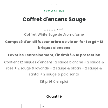
AROMAFUME
Coffret d'encens Sauge
Coffret White Sage de Aromafume
Composé d'un diffuseur arbre de vie en fer forgé + 12
briques d'encens
Favorise l'enracinement, l'intimité & la protection
Contient 12 briques d'encens : 2 sauge blanche + 2 sauge &
rose + 2 sauge & lavande + 2 sauge & oliban + 2 sauge &
santal + 2 sauge & palo santo
Kit prêt à emploi
Quantité