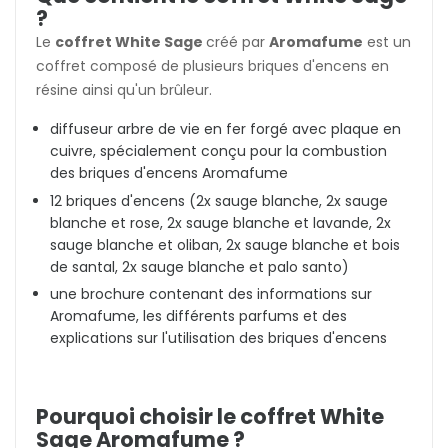
?
Le
coffret White Sage
créé par
Aromafume
est un
coffret composé de plusieurs briques d'encens en
résine ainsi qu'un brûleur.
diffuseur arbre de vie en fer forgé avec plaque en
cuivre, spécialement conçu pour la combustion
des briques d'encens Aromafume
12 briques d'encens (2x sauge blanche, 2x sauge
blanche et rose, 2x sauge blanche et lavande, 2x
sauge blanche et oliban, 2x sauge blanche et bois
de santal, 2x sauge blanche et palo santo)
une brochure contenant des informations sur
Aromafume, les différents parfums et des
explications sur l'utilisation des briques d'encens
Pourquoi choisir le coffret White
Sage Aromafume ?