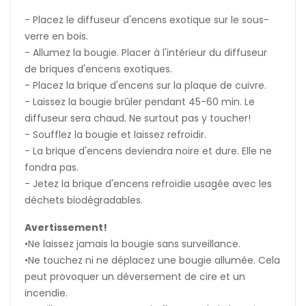
- Placez le diffuseur d'encens exotique sur le sous-
verre en bois.
- Allumez la bougie. Placer à l'intérieur du diffuseur
de briques d'encens exotiques.
- Placez la brique d'encens sur la plaque de cuivre.
- Laissez la bougie brûler pendant 45-60 min. Le
diffuseur sera chaud. Ne surtout pas y toucher!
- Soufflez la bougie et laissez refroidir.
- La brique d'encens deviendra noire et dure. Elle ne
fondra pas.
- Jetez la brique d'encens refroidie usagée avec les
déchets biodégradables.
Avertissement!
•Ne laissez jamais la bougie sans surveillance.
•Ne touchez ni ne déplacez une bougie allumée. Cela
peut provoquer un déversement de cire et un
incendie.