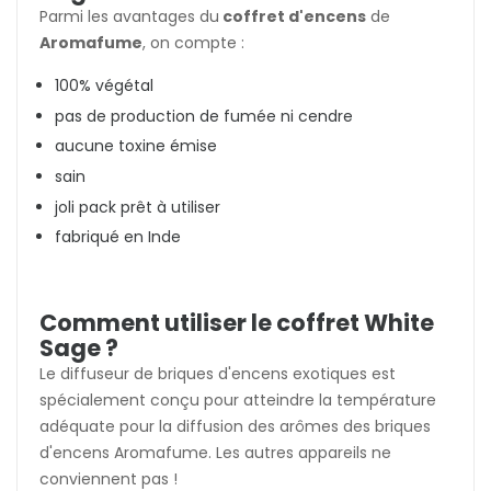
Parmi les avantages du
coffret d'encens
de
Aromafume
, on compte :
100% végétal
pas de production de fumée ni cendre
aucune toxine émise
sain
joli pack prêt à utiliser
fabriqué en Inde
Comment utiliser le coffret White
Sage ?
Le diffuseur de briques d'encens exotiques est
spécialement conçu pour atteindre la température
adéquate pour la diffusion des arômes des briques
d'encens Aromafume. Les autres appareils ne
conviennent pas !