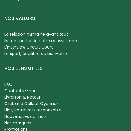
NOS VALEURS
La relation humaine avant tout !
Ils font partie de notre écosystème
L'Interview Circuit Court
Le sport, équilibre du bien-être
VOS LIENS UTILES
FAQ
Contactez-nous
Livraison & Retour
Click and Collect Oyonnax
Hipli, votre colis responsable
Nouveautés du mois
Nos marques
Promotions