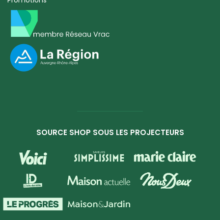
SOURCE SHOP SOUS LES PROJECTEURS