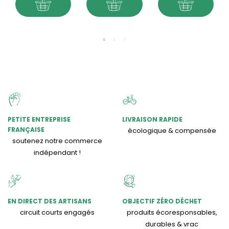
PETITE ENTREPRISE
LIVRAISON RAPIDE
FRANÇAISE
écologique & compensée
soutenez notre commerce
indépendant !
EN DIRECT DES ARTISANS
OBJECTIF ZÉRO DÉCHET
circuit courts engagés
produits écoresponsables,
durables & vrac