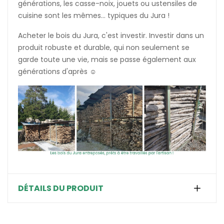
générations, les casse-noix, jouets ou ustensiles de
cuisine sont les mêmes... typiques du Jura !
Acheter le bois du Jura, c'est investir. Investir dans un
produit robuste et durable, qui non seulement se
garde toute une vie, mais se passe également aux
générations d'après ☺️
DÉTAILS DU PRODUIT