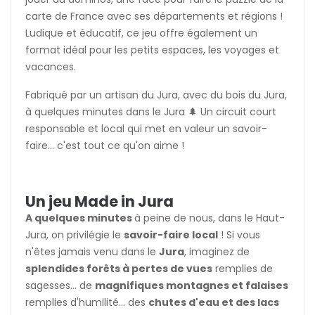
carte de France avec ses départements et régions !
Ludique et éducatif, ce jeu offre également un
format idéal pour les petits espaces, les voyages et
vacances.
Fabriqué par un artisan du Jura, avec du bois du Jura,
à quelques minutes dans le Jura 🌲 Un circuit court
responsable et local qui met en valeur un savoir-
faire... c'est tout ce qu'on aime !
Un jeu Made in Jura
A quelques minutes
à peine de nous, dans le Haut-
Jura
, on privilégie le
savoir-faire local
! Si vous
n'êtes jamais venu dans le
Jura
, imaginez de
splendides forêts à pertes de vues
remplies de
sagesses... de
magnifiques montagnes et falaises
remplies d'humilité... des
chutes d'eau et des lacs