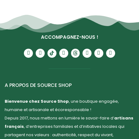
ACCOMPAGNEZ-NOUS !
A PROPOS DE SOURCE SHOP
Bienvenue chez Source Shop
, une boutique engagée,
humaine et artisanale et écoresponsable !
Depuis 2017, nous mettons en lumière le savoir-faire d’
artisans
français
, d’entreprises familiales et d’initiatives locales qui
partagent nos valeurs : authenticité, respect du vivant,