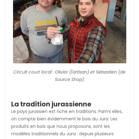
Circuit court local : Olivier (l'artisan) et Sébastien (de
Source Shop)
La tradition jurassienne
Le pays jurassien est riche en traditions. Parmi elles,
on compte bien évidemment le bois du Jura. Les
produits en bois que nous proposons, sont les
modèles traditionnels du Jura : depuis plusieurs