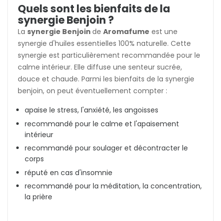
Quels sont les bienfaits de la
synergie Benjoin ?
La
synergie Benjoin
de
Aromafume
est une
synergie d'huiles essentielles 100% naturelle. Cette
synergie est particulièrement recommandée pour le
calme intérieur. Elle diffuse une senteur sucrée,
douce et chaude. Parmi les bienfaits de la synergie
benjoin, on peut éventuellement compter :
apaise le stress, l'anxiété, les angoisses
recommandé pour le calme et l'apaisement
intérieur
recommandé pour soulager et décontracter le
corps
réputé en cas d'insomnie
recommandé pour la méditation, la concentration,
la prière