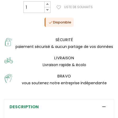
LISTE DE SOUHAITS
Disponible

SÉCURITÉ
paiement sécurisé & aucun partage de vos données
LIVRAISON
Livraison rapide & écolo
BRAVO
vous soutenez notre entreprise indépendante
(0 avis)
DESCRIPTION