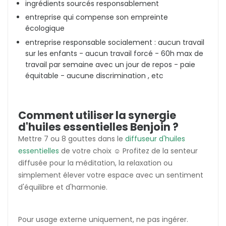
ingrédients sourcés responsablement
entreprise qui compense son empreinte
écologique
entreprise responsable socialement : aucun travail
sur les enfants - aucun travail forcé - 60h max de
travail par semaine avec un jour de repos - paie
équitable - aucune discrimination , etc
Comment utiliser la synergie
d'huiles essentielles Benjoin ?
Mettre 7 ou 8 gouttes dans le
diffuseur d'huiles
essentielles
de votre choix ☺️ Profitez de la senteur
diffusée pour la méditation, la relaxation ou
simplement élever votre espace avec un sentiment
d'équilibre et d'harmonie.
Pour usage externe uniquement, ne pas ingérer.