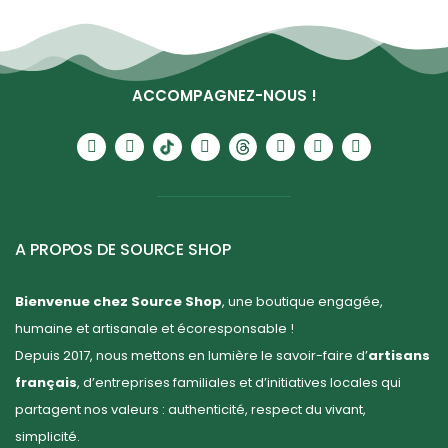
ACCOMPAGNEZ-NOUS !
A PROPOS DE SOURCE SHOP
Bienvenue chez Source Shop
, une boutique engagée,
humaine et artisanale et écoresponsable !
Depuis 2017, nous mettons en lumière le savoir-faire d’
artisans
français
, d’entreprises familiales et d’initiatives locales qui
partagent nos valeurs : authenticité, respect du vivant,
simplicité.