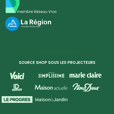
SOURCE SHOP SOUS LES PROJECTEURS