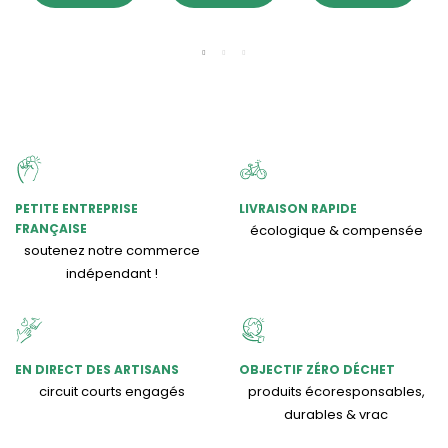
PETITE ENTREPRISE
LIVRAISON RAPIDE
FRANÇAISE
écologique & compensée
soutenez notre commerce
indépendant !
EN DIRECT DES ARTISANS
OBJECTIF ZÉRO DÉCHET
circuit courts engagés
produits écoresponsables,
durables & vrac