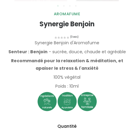
AROMAFUME
Synergie Benjoin
Synergie Benjoin d'Aromafume
Senteur : Benjoin
- sucrée, douce, chaude et agréable
Recommandé pour la relaxation & méditation, et
apaiser le stress & l'anxiété
100% végétal
Poids : 10ml
Quantité