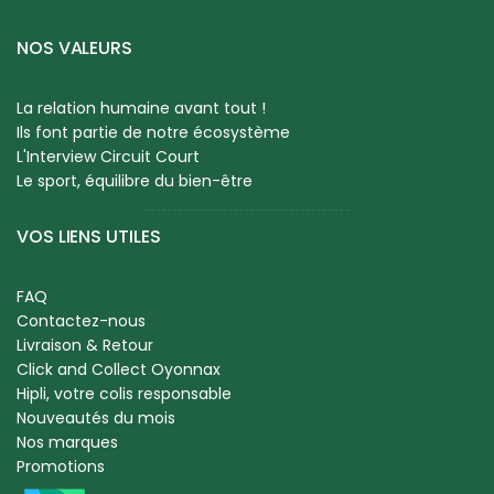
NOS VALEURS
La relation humaine avant tout !
Ils font partie de notre écosystème
L'Interview Circuit Court
Le sport, équilibre du bien-être
VOS LIENS UTILES
FAQ
Contactez-nous
Livraison & Retour
Click and Collect Oyonnax
Hipli, votre colis responsable
Nouveautés du mois
Nos marques
Promotions