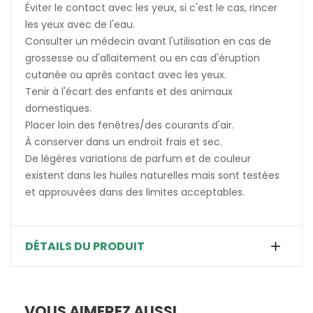
Éviter le contact avec les yeux, si c'est le cas, rincer
les yeux avec de l'eau.
Consulter un médecin avant l'utilisation en cas de
grossesse ou d'allaitement ou en cas d'éruption
cutanée ou après contact avec les yeux.
Tenir à l'écart des enfants et des animaux
domestiques.
Placer loin des fenêtres/des courants d'air.
À conserver dans un endroit frais et sec.
De légères variations de parfum et de couleur
existent dans les huiles naturelles mais sont testées
et approuvées dans des limites acceptables.
DÉTAILS DU PRODUIT
VOUS AIMEREZ AUSSI