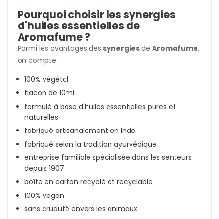
Pourquoi choisir les synergies
d'huiles essentielles de
Aromafume ?
Parmi les avantages des
synergies
de
Aromafume
,
on compte :
100% végétal
flacon de 10ml
formulé à base d'huiles essentielles pures et
naturelles
fabriqué artisanalement en Inde
fabriqué selon la tradition ayurvédique
entreprise familiale spécialisée dans les senteurs
depuis 1907
boîte en carton recyclé et recyclable
100% vegan
sans cruauté envers les animaux