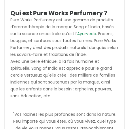
Qui est Pure Works Perfumery ?
Pure Works Perfumery est une gamme de produits
d'aromathérapie de la marque Song of India, basés
sur la science ancestrale qu'est l'
Ayurveda
. Encens,
bougies, et senteurs sous toutes formes. Pure Works
Perfumery c'est des produits naturels fabriqués selon
les savoirs-faire et traditions de l'Inde.
Avec une belle éthique, à la fois humaine et
spirituelle, Song of India est apprécié pour le grand
cercle vertueux qu'elle crée : des milliers de familles
indiennes qui sont soutenues par la marque, ainsi
que les enfants dans le besoin : orphelins, pauvres,
sans éducation, etc.
"Vos racines les plus profondes sont dans la nature.
Peu importe qui vous êtes, où vous vivez, quel type
de vie vous menez, vous restez irrévocablement