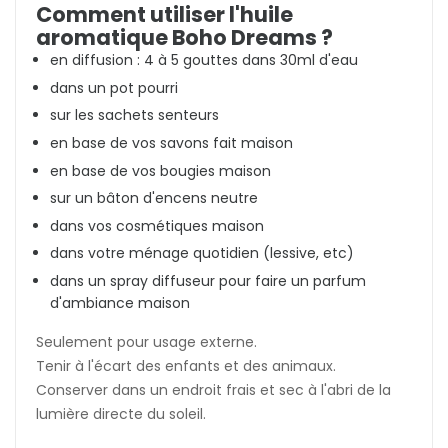
Comment utiliser l'huile
aromatique Boho Dreams ?
en diffusion : 4 à 5 gouttes dans 30ml d'eau
dans un pot pourri
sur les sachets senteurs
en base de vos savons fait maison
en base de vos bougies maison
sur un bâton d'encens neutre
dans vos cosmétiques maison
dans votre ménage quotidien (lessive, etc)
dans un spray diffuseur pour faire un parfum
d'ambiance maison
Seulement pour usage externe.
Tenir à l'écart des enfants et des animaux.
Conserver dans un endroit frais et sec à l'abri de la
lumière directe du soleil.