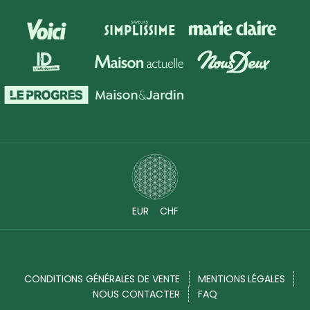
EUR
CHF
CONDITIONS GÉNÉRALES DE VENTE
MENTIONS LÉGALES
NOUS CONTACTER
FAQ