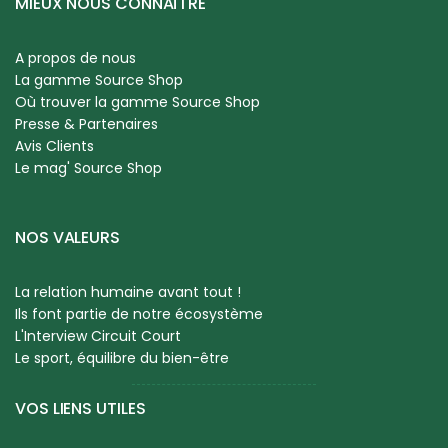
MIEUX NOUS CONNAÎTRE
A propos de nous
La gamme Source Shop
Où trouver la gamme Source Shop
Presse & Partenaires
Avis Clients
Le mag' Source Shop
NOS VALEURS
La relation humaine avant tout !
Ils font partie de notre écosystème
L'Interview Circuit Court
Le sport, équilibre du bien-être
VOS LIENS UTILES