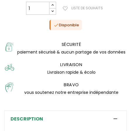
LISTE DE SOUHAITS
Disponible

SÉCURITÉ
paiement sécurisé & aucun partage de vos données
LIVRAISON
Livraison rapide & écolo
BRAVO
vous soutenez notre entreprise indépendante
(0 avis)
DESCRIPTION