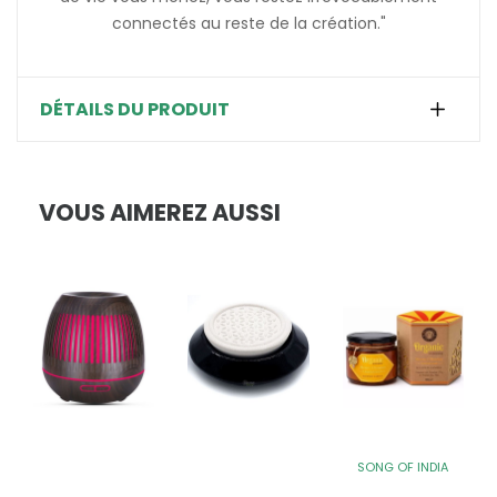
connectés au reste de la création."
DÉTAILS DU PRODUIT
VOUS AIMEREZ AUSSI
SONG OF INDIA