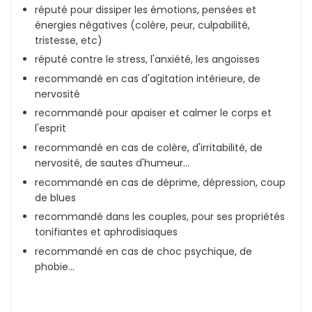
réputé pour dissiper les émotions, pensées et
énergies négatives (colère, peur, culpabilité,
tristesse, etc)
réputé contre le stress, l'anxiété, les angoisses
recommandé en cas d'agitation intérieure, de
nervosité
recommandé pour apaiser et calmer le corps et
l'esprit
recommandé en cas de colère, d'irritabilité, de
nervosité, de sautes d'humeur...
recommandé en cas de déprime, dépression, coup
de blues
recommandé dans les couples, pour ses propriétés
tonifiantes et aphrodisiaques
recommandé en cas de choc psychique, de
phobie...