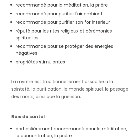
recommandé pour la méditation, la prière
recommandé pour purifier l'air ambiant
recommandé pour purifier son for intérieur
réputé pour les rites religieux et cérémonies
spirituelles
recommandé pour se protéger des énergies
négatives
propriétés stimulantes
La myrrhe est traditionnellement associée à la
sainteté, la purification, le monde spirituel, le passage
des morts, ainsi que la guérison.
Bois de santal
particulièrement recommandé pour la méditation,
la concentration, la prière