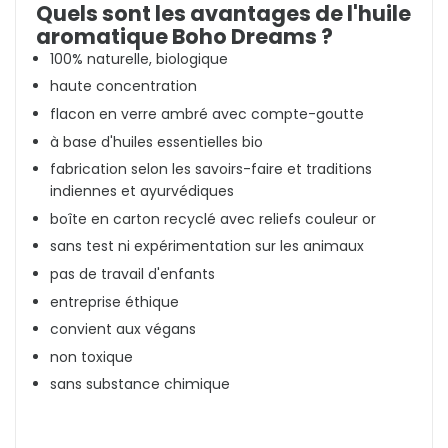
Quels sont les avantages de l'huile
aromatique Boho Dreams ?
100% naturelle, biologique
haute concentration
flacon en verre ambré avec compte-goutte
à base d'huiles essentielles bio
fabrication selon les savoirs-faire et traditions
indiennes et ayurvédiques
boîte en carton recyclé avec reliefs couleur or
sans test ni expérimentation sur les animaux
pas de travail d'enfants
entreprise éthique
convient aux végans
non toxique
sans substance chimique