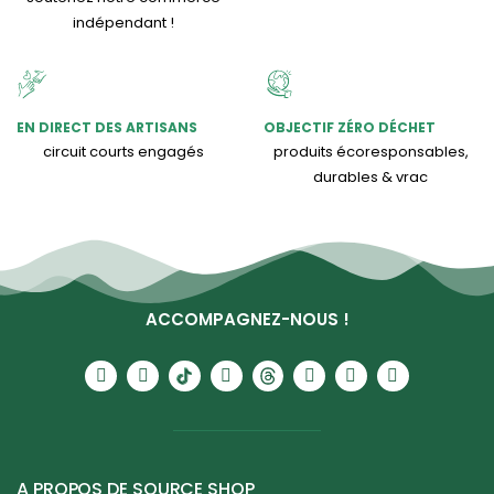
indépendant !
EN DIRECT DES ARTISANS
OBJECTIF ZÉRO DÉCHET
circuit courts engagés
produits écoresponsables,
durables & vrac
ACCOMPAGNEZ-NOUS !
A PROPOS DE SOURCE SHOP