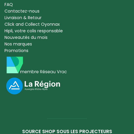
FAQ
Contactez-nous
Livraison & Retour
Click and Collect Oyonnax
Hipli, votre colis responsable
Nouveautés du mois
Nos marques
Promotions
SOURCE SHOP SOUS LES PROJECTEURS