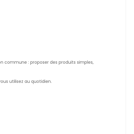
sion commune : proposer des produits simples,
ous utilisez au quotidien.