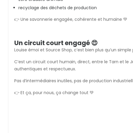
recyclage des déchets de production
👉 Une savonnerie engagée, cohérente et humaine 💚
Un circuit court engagé 😍
Louise émoi et Source Shop, c’est bien plus qu’un simple 
C’est un circuit court humain, direct, entre le Tarn et l
authentiques et respectueux.
Pas d’intermédiaires inutiles, pas de production industriel
👉 Et ça, pour nous, ça change tout 💚