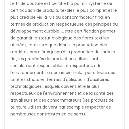
Le fil de couture est certifié bio par un système de
certification de produits textiles le plus complet et le
plus crédible vis-à-vis du consommateur final en
termes de production respectueuse des principes du
développement durable. Cette certification permet
de garantir le statut biologique des fibres textiles
utilisées, et assure que depuis la production des
matières premières jusqu'à la production de l'article
fini, les procédés de production utilisés sont
socialement responsables et respectueux de
l'environnement. La norme bio inclut par ailleurs des
critères stricts en termes d'utilisation d'auxiliaires
technologiques, lesquels doivent être le plus
respectueux de l'environnement et de la santé des
travailleurs et des consommateurs (les produits de
teinture utilisés doivent par exemple respecter de
nombreuses contraintes en ce sens).