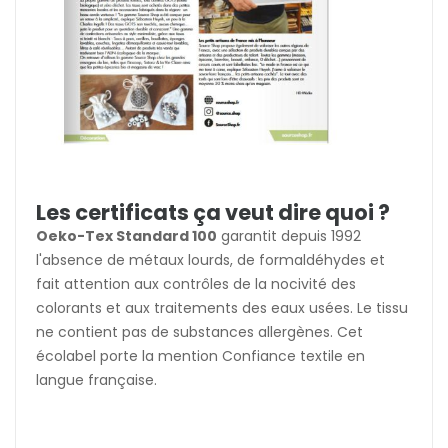
Les certificats ça veut dire quoi ?
Oeko-Tex Standard 100
garantit depuis 1992
l'absence de métaux lourds, de formaldéhydes et
fait attention aux contrôles de la nocivité des
colorants et aux traitements des eaux usées. Le tissu
ne contient pas de substances allergènes. Cet
écolabel porte la mention Confiance textile en
langue française.