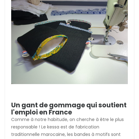
Un gant de gommage qui soutient
l'emploi en France
Comme à notre habitude, on cherche à être le plus
responsable ! Le kessa est de fabrication
traditionnelle marocaine, les bandes à motifs sont