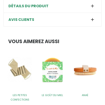
DÉTAILS DU PRODUIT
AVIS CLIENTS
VOUS AIMEREZ AUSSI
LES PETITES
LE GOÛT DU MIEL
ANAÉ
CONFECTIONS