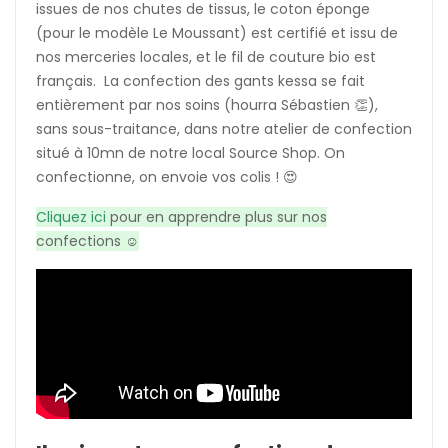
issues de nos chutes de tissus, le coton éponge
(pour le modèle Le Moussant) est certifié et issu de
nos merceries locales, et le fil de couture bio est
français. La confection des gants kessa se fait
entièrement par nos soins (hourra Sébastien 👏),
sans sous-traitance, dans notre atelier de confection
situé à 10mn de notre local Source Shop. On
confectionne, on envoie vos colis ! 😍
Cliquez ici
pour en apprendre plus sur nos
confections ☺️