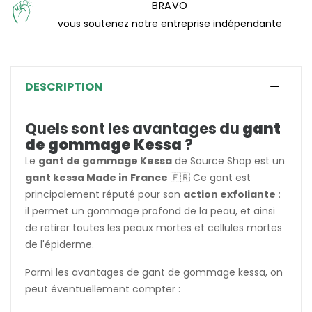
BRAVO
vous soutenez notre entreprise indépendante
DESCRIPTION
Quels sont les avantages du
gant
de gommage Kessa
?
Le
gant de gommage Kessa
de Source Shop est un
gant kessa Made in France
🇫🇷 Ce gant est
principalement réputé pour son
action exfoliante
:
il permet un gommage profond de la peau, et ainsi
de retirer toutes les peaux mortes et cellules mortes
de l'épiderme.
Parmi les avantages de gant de gommage kessa, on
peut éventuellement compter :