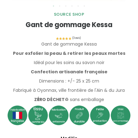
SOURCE SHOP
Gant de gommage Kessa
Gant de gommage Kessa
Pour exfolier la peau & retirer les peaux mortes
Idéal pour les soins au savon noir
Confection artisanale française
Dimensions : +/- 25 x 25 cm
Fabriqué à Oyonnax, ville frontière de l'Ain & du Jura
Z
É
RO DÉCHET♲
sans emballage