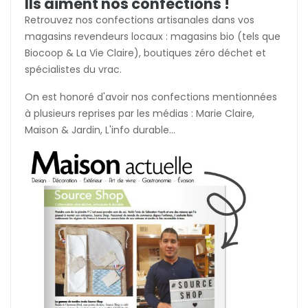
Ils aiment nos confections !
Retrouvez nos confections artisanales dans vos
magasins revendeurs locaux : magasins bio (tels que
Biocoop & La Vie Claire), boutiques zéro déchet et
spécialistes du vrac.
On est honoré d'avoir nos confections mentionnées
à plusieurs reprises par les médias : Marie Claire,
Maison & Jardin, L'info durable...