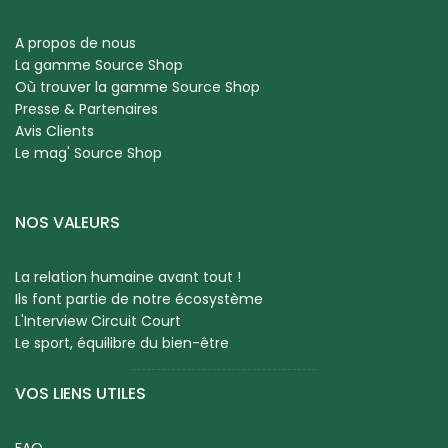
A propos de nous
La gamme Source Shop
Où trouver la gamme Source Shop
Presse & Partenaires
Avis Clients
Le mag' Source Shop
NOS VALEURS
La relation humaine avant tout !
Ils font partie de notre écosystème
L'Interview Circuit Court
Le sport, équilibre du bien-être
VOS LIENS UTILES