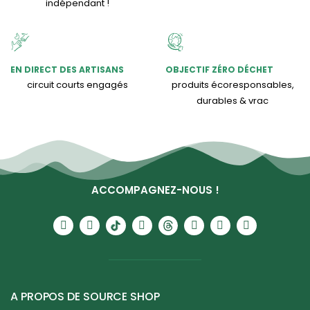
indépendant !
EN DIRECT DES ARTISANS
OBJECTIF ZÉRO DÉCHET
circuit courts engagés
produits écoresponsables,
durables & vrac
ACCOMPAGNEZ-NOUS !
A PROPOS DE SOURCE SHOP