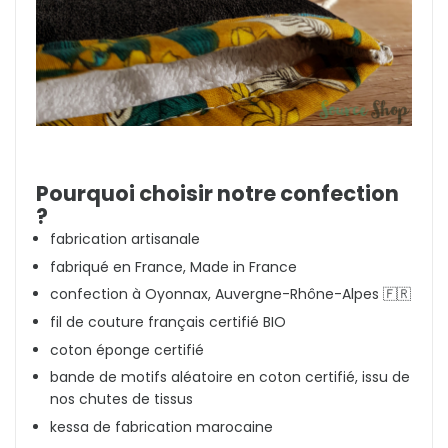
Pourquoi choisir notre confection
?
fabrication artisanale
fabriqué en France, Made in France
confection à Oyonnax, Auvergne-Rhône-Alpes 🇫🇷
fil de couture français certifié BIO
coton éponge certifié
bande de motifs aléatoire en coton certifié, issu de
nos chutes de tissus
kessa de fabrication marocaine