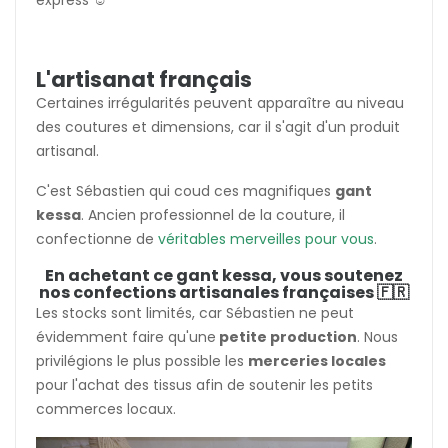
L'artisanat français
Certaines irrégularités peuvent apparaître au niveau
des coutures et dimensions, car il s'agit d'un produit
artisanal.
C'est Sébastien qui coud ces magnifiques
gant
kessa
. Ancien professionnel de la couture, il
confectionne de
véritables merveilles pour vous
.
En achetant ce gant kessa, vous soutenez
nos confections artisanales françaises 🇫🇷
Les stocks sont limités, car Sébastien ne peut
évidemment faire qu'une
petite production
. Nous
privilégions le plus possible les
merceries locales
pour l'achat des tissus afin de soutenir les petits
commerces locaux.