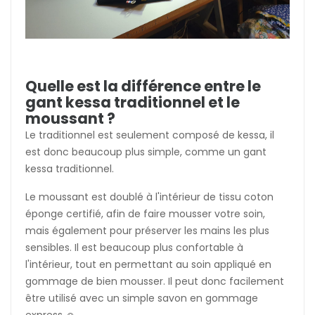
Quelle est la différence entre le
gant kessa traditionnel et le
moussant ?
Le traditionnel est seulement composé de kessa, il
est donc beaucoup plus simple, comme un gant
kessa traditionnel.
Le moussant est doublé à l'intérieur de tissu coton
éponge certifié, afin de faire mousser votre soin,
mais également pour préserver les mains les plus
sensibles. Il est beaucoup plus confortable à
l'intérieur, tout en permettant au soin appliqué en
gommage de bien mousser. Il peut donc facilement
être utilisé avec un simple savon en gommage
express ☺️