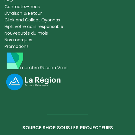
FAQ
Contactez-nous
Livraison & Retour
Click and Collect Oyonnax
Hipli, votre colis responsable
Nouveautés du mois
Nos marques
Promotions
SOURCE SHOP SOUS LES PROJECTEURS