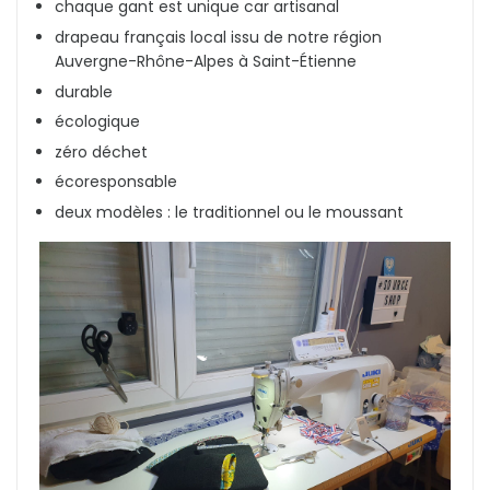
chaque gant est unique car artisanal
drapeau français local issu de notre région
Auvergne-Rhône-Alpes à Saint-Étienne
durable
écologique
zéro déchet
écoresponsable
deux modèles : le traditionnel ou le moussant