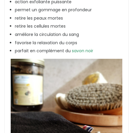
action exfoliante puissante
permet un gommage en profondeur
retire les peaux mortes
retire les cellules mortes
améliore la circulation du sang
favorise la relaxation du corps
parfait en complément du
savon noir