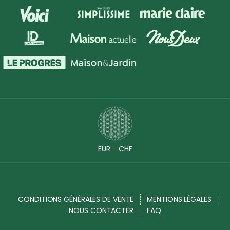
EUR
CHF
CONDITIONS GÉNÉRALES DE VENTE
MENTIONS LÉGALES
NOUS CONTACTER
FAQ