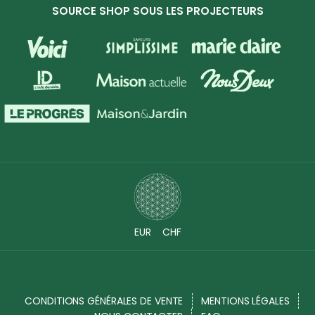
SOURCE SHOP SOUS LES PROJECTEURS
EUR
CHF
CONDITIONS GÉNÉRALES DE VENTE
MENTIONS LÉGALES