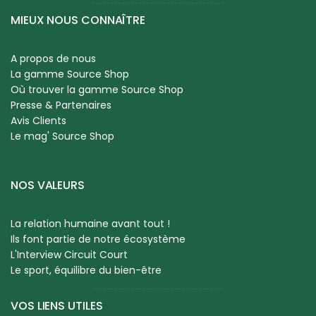
MIEUX NOUS CONNAÎTRE
A propos de nous
La gamme Source Shop
Où trouver la gamme Source Shop
Presse & Partenaires
Avis Clients
Le mag' Source Shop
NOS VALEURS
La relation humaine avant tout !
Ils font partie de notre écosystème
L'Interview Circuit Court
Le sport, équilibre du bien-être
VOS LIENS UTILES