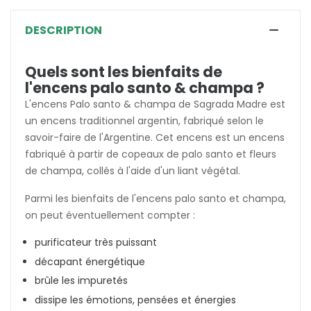
DESCRIPTION
Quels sont les bienfaits de
l'encens palo santo & champa ?
L'encens Palo santo & champa de Sagrada Madre est
un encens traditionnel argentin, fabriqué selon le
savoir-faire de l'Argentine. Cet encens est un encens
fabriqué à partir de copeaux de palo santo et fleurs
de champa, collés à l'aide d'un liant végétal.
Parmi les bienfaits de l'encens palo santo et champa,
on peut éventuellement compter :
purificateur très puissant
décapant énergétique
brûle les impuretés
dissipe les émotions, pensées et énergies