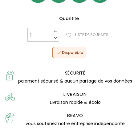
Quantité
LISTE DE SOUHAITS
Disponible

SÉCURITÉ
paiement sécurisé & aucun partage de vos données
LIVRAISON
Livraison rapide & écolo
(1 avis)
BRAVO
vous soutenez notre entreprise indépendante