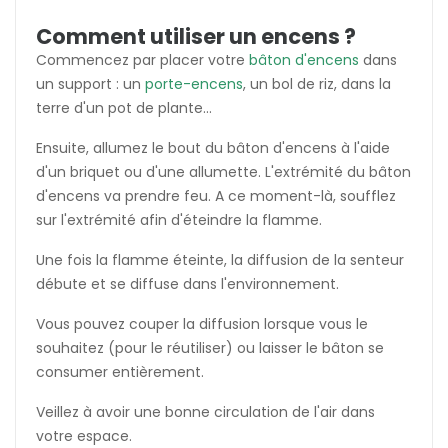
Comment utiliser un encens ?
Commencez par placer votre
bâton d'encens
dans
un support : un
porte-encens
, un bol de riz, dans la
terre d'un pot de plante...
Ensuite, allumez le bout du bâton d'encens à l'aide
d'un briquet ou d'une allumette. L'extrémité du bâton
d'encens va prendre feu. A ce moment-là, soufflez
sur l'extrémité afin d'éteindre la flamme.
Une fois la flamme éteinte, la diffusion de la senteur
débute et se diffuse dans l'environnement.
Vous pouvez couper la diffusion lorsque vous le
souhaitez (pour le réutiliser) ou laisser le bâton se
consumer entièrement.
Veillez à avoir une bonne circulation de l'air dans
votre espace.