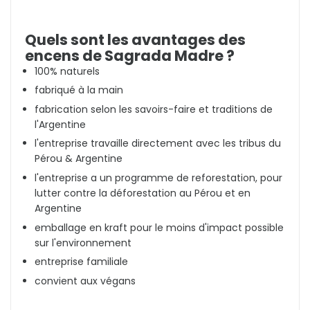
Quels sont les avantages des
encens de Sagrada Madre ?
100% naturels
fabriqué à la main
fabrication selon les savoirs-faire et traditions de
l'Argentine
l'entreprise travaille directement avec les tribus du
Pérou & Argentine
l'entreprise a un programme de reforestation, pour
lutter contre la déforestation au Pérou et en
Argentine
emballage en kraft pour le moins d'impact possible
sur l'environnement
entreprise familiale
convient aux végans