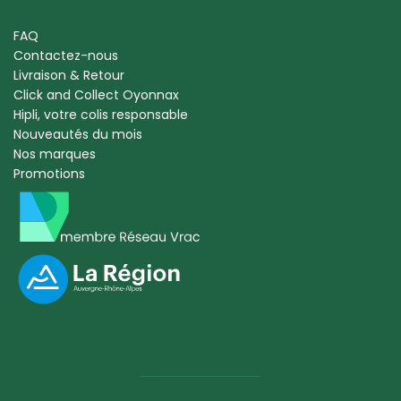
FAQ
Contactez-nous
Livraison & Retour
Click and Collect Oyonnax
Hipli, votre colis responsable
Nouveautés du mois
Nos marques
Promotions