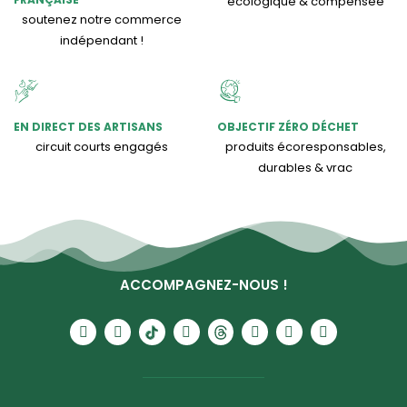
écologique & compensée
soutenez notre commerce
indépendant !
EN DIRECT DES ARTISANS
OBJECTIF ZÉRO DÉCHET
circuit courts engagés
produits écoresponsables,
durables & vrac
ACCOMPAGNEZ-NOUS !