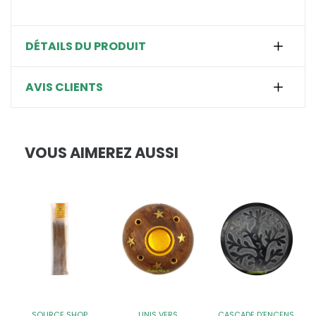
DÉTAILS DU PRODUIT
AVIS CLIENTS
VOUS AIMEREZ AUSSI
SOURCE SHOP
UNIS VERS
CASCADE D'ENCENS