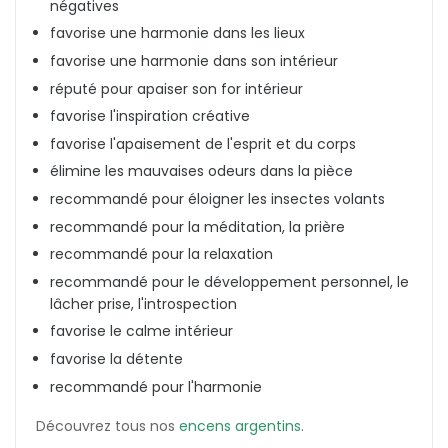
négatives
favorise une harmonie dans les lieux
favorise une harmonie dans son intérieur
réputé pour apaiser son for intérieur
favorise l'inspiration créative
favorise l'apaisement de l'esprit et du corps
élimine les mauvaises odeurs dans la pièce
recommandé pour éloigner les insectes volants
recommandé pour la méditation, la prière
recommandé pour la relaxation
recommandé pour le développement personnel, le
lâcher prise, l'introspection
favorise le calme intérieur
favorise la détente
recommandé pour l'harmonie
Découvrez tous nos
encens argentins
.