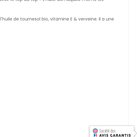
'huile de tournesol bio, vitamine E & verveine. Il a une