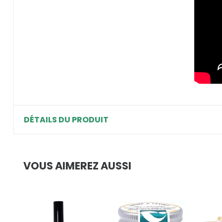
DÉTAILS DU PRODUIT
VOUS AIMEREZ AUSSI