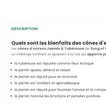
DESCRIPTION
Quels sont les bienfaits des cônes d
Les
cônes d'encens Jasmin & Tubéreuse
de
Song of 
un mélange tonifiant et apaisant à la fois qui
apporte jo
la tubéreuse est réputée comme fleur érotique
le jasmin apaise, détend et relaxe
le jasmin est réputé pour se recentrer
le jasmin est tonifiant et aphrodisiaque
le jasmin est réputé pour favoriser l'amour et la comp
le jasmin favorise les émotions et pensées positives