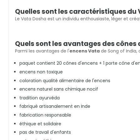
Quelles sont les caractéristiques d
Le Vata Dosha est un individu enthousiaste, léger et créat
Quels sont les avantages des cônes 
Parmi les avantages de l'
encens Vata
de Song of India,
paquet contient 20 cônes d'encens + 1 porte cône d'en
encens non toxique
coloration qualité alimentaire de l'encens
encens naturel sans chimique nocif
tradition ayurvéda
fabriqué artisanalement en Inde
fabrication responsable
éthique et solidaire
pas de travail d'enfants