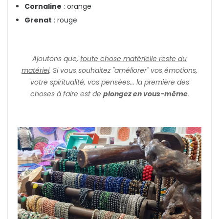
Cornaline
: orange
Grenat
: rouge
Ajoutons que,
toute chose matérielle reste du
matériel
. Si vous souhaitez "améliorer" vos émotions,
votre spiritualité, vos pensées... la première des
choses à faire est de
plongez en vous-même
.