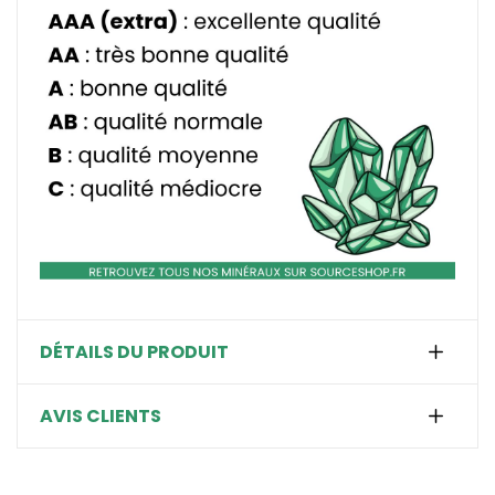
DÉTAILS DU PRODUIT
AVIS CLIENTS