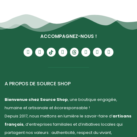
ACCOMPAGNEZ-NOUS !
A PROPOS DE SOURCE SHOP
Bienvenue chez Source Shop
, une boutique engagée,
humaine et artisanale et écoresponsable !
Depuis 2017, nous mettons en lumière le savoir-faire d’
artisans
français
, d’entreprises familiales et d’initiatives locales qui
partagent nos valeurs : authenticité, respect du vivant,