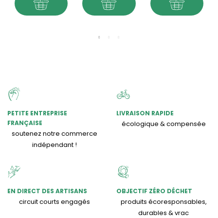
PETITE ENTREPRISE
LIVRAISON RAPIDE
FRANÇAISE
écologique & compensée
soutenez notre commerce
indépendant !
EN DIRECT DES ARTISANS
OBJECTIF ZÉRO DÉCHET
circuit courts engagés
produits écoresponsables,
durables & vrac