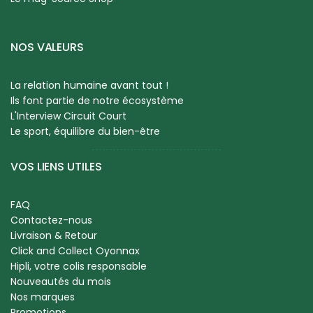
NOS VALEURS
La relation humaine avant tout !
Ils font partie de notre écosystème
L'Interview Circuit Court
Le sport, équilibre du bien-être
VOS LIENS UTILES
FAQ
Contactez-nous
Livraison & Retour
Click and Collect Oyonnax
Hipli, votre colis responsable
Nouveautés du mois
Nos marques
Promotions