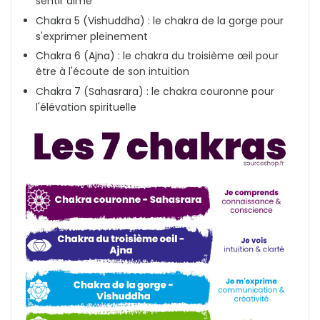
sentir aimé
Chakra 5 (Vishuddha) : le chakra de la gorge pour
s'exprimer pleinement
Chakra 6 (Ajna) : le chakra du troisième œil pour
être à l'écoute de son intuition
Chakra 7 (Sahasrara) : le chakra couronne pour
l'élévation spirituelle