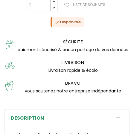
LISTE DE SOUHAITS
Disponible

SÉCURITÉ
paiement sécurisé & aucun partage de vos données
LIVRAISON
Livraison rapide & écolo
BRAVO
vous soutenez notre entreprise indépendante
(1 avis)
DESCRIPTION