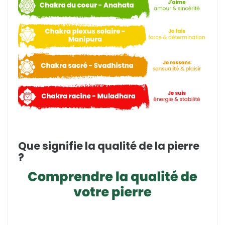
Que signifie la qualité de la pierre
?