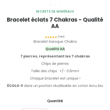
SECRETS DE MINÉRAUX
Bracelet éclats 7 Chakras - Qualité
AA
Bracelet baroque Chakra
Qualité AA
7 pierres, représentant les 7 chakras
Chips de pierres
Taille des chips : +/- 0.6mm
Chaque bracelet est unique !
ÉCOLO ♲
dans un pochon réutilisable en coton écru bio
Quantité