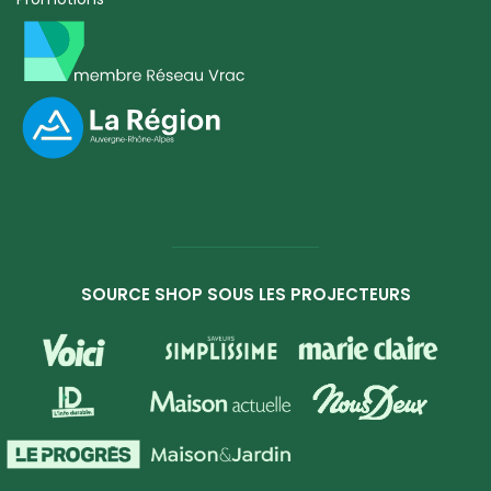
SOURCE SHOP SOUS LES PROJECTEURS