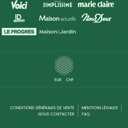
EUR
CHF
CONDITIONS GÉNÉRALES DE VENTE
MENTIONS LÉGALES
NOUS CONTACTER
FAQ