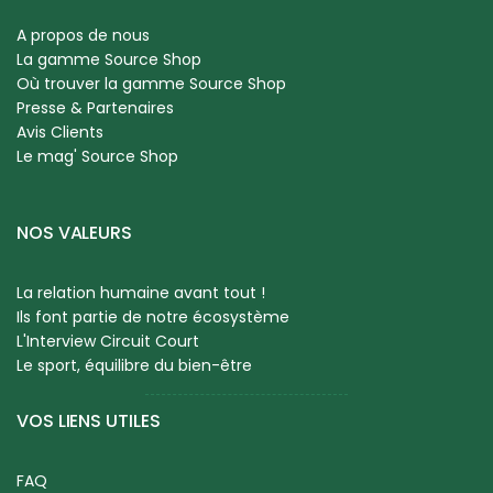
A propos de nous
La gamme Source Shop
Où trouver la gamme Source Shop
Presse & Partenaires
Avis Clients
Le mag' Source Shop
NOS VALEURS
La relation humaine avant tout !
Ils font partie de notre écosystème
L'Interview Circuit Court
Le sport, équilibre du bien-être
VOS LIENS UTILES
FAQ