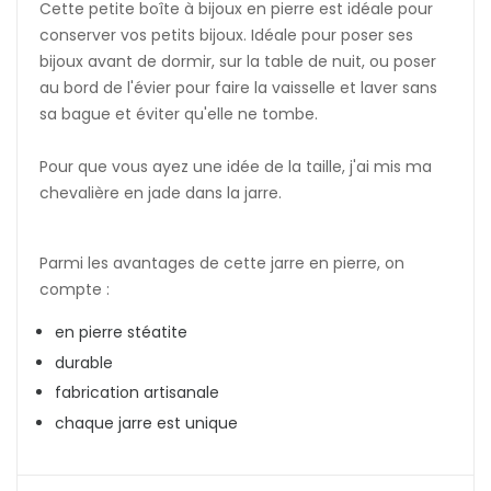
Cette petite boîte à bijoux en pierre est idéale pour
conserver vos petits bijoux. Idéale pour poser ses
bijoux avant de dormir, sur la table de nuit, ou poser
au bord de l'évier pour faire la vaisselle et laver sans
sa bague et éviter qu'elle ne tombe.
Pour que vous ayez une idée de la taille, j'ai mis ma
chevalière en jade dans la jarre.
Parmi les avantages de cette jarre en pierre, on
compte :
en pierre stéatite
durable
fabrication artisanale
chaque jarre est unique