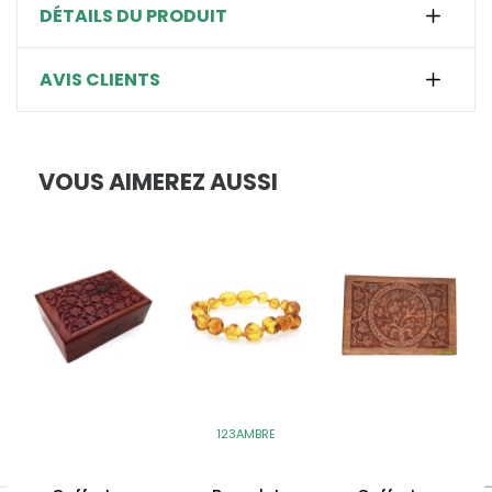
DÉTAILS DU PRODUIT
AVIS CLIENTS
VOUS AIMEREZ AUSSI
123AMBRE