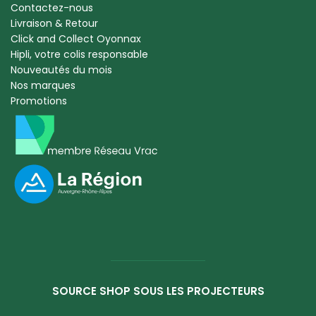
Contactez-nous
Livraison & Retour
Click and Collect Oyonnax
Hipli, votre colis responsable
Nouveautés du mois
Nos marques
Promotions
SOURCE SHOP SOUS LES PROJECTEURS