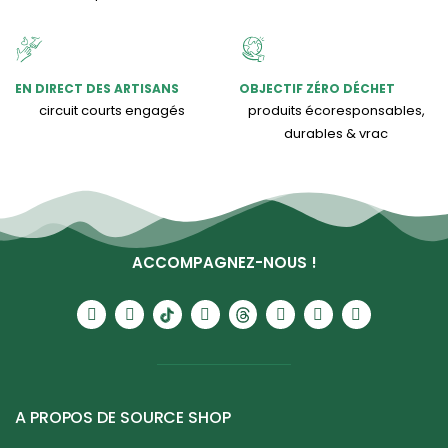
EN DIRECT DES ARTISANS
OBJECTIF ZÉRO DÉCHET
circuit courts engagés
produits écoresponsables,
durables & vrac
ACCOMPAGNEZ-NOUS !
A PROPOS DE SOURCE SHOP