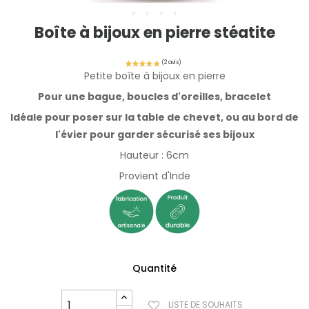
Boîte à bijoux en pierre stéatite
Petite boîte à bijoux en pierre
Pour une bague, boucles d'oreilles, bracelet
Idéale pour poser sur la table de chevet, ou au bord de
l'évier pour garder sécurisé ses bijoux
Hauteur : 6cm
Provient d'Inde
Quantité
LISTE DE SOUHAITS