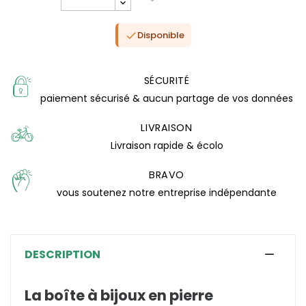
Disponible

SÉCURITÉ
paiement sécurisé & aucun partage de vos données
LIVRAISON
Livraison rapide & écolo
BRAVO
(2 avis)
vous soutenez notre entreprise indépendante
DESCRIPTION
La boîte à bijoux en pierre