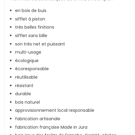
en bois de buis
sifflet à piston
très belles finitions
sifflet sans bille
son très net et puissant
multi-usage
écologique
écoresponsable
réutilisable
résistant
durable
bois naturel
approvisionnement local responsable
fabrication artisanale
fabrication française Made in Jura