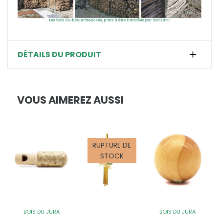
DÉTAILS DU PRODUIT
VOUS AIMEREZ AUSSI
RUPTURE DE
STOCK
BOIS DU JURA
BOIS DU JURA