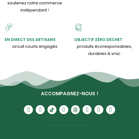
soutenez notre commerce
indépendant !
EN DIRECT DES ARTISANS
OBJECTIF ZÉRO DÉCHET
circuit courts engagés
produits écoresponsables,
durables & vrac
ACCOMPAGNEZ-NOUS !