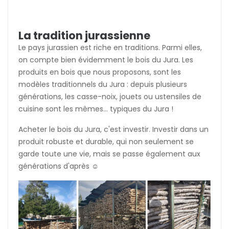
La tradition jurassienne
Le pays jurassien est riche en traditions. Parmi elles,
on compte bien évidemment le bois du Jura. Les
produits en bois que nous proposons, sont les
modèles traditionnels du Jura : depuis plusieurs
générations, les casse-noix, jouets ou ustensiles de
cuisine sont les mêmes... typiques du Jura !
Acheter le bois du Jura, c'est investir. Investir dans un
produit robuste et durable, qui non seulement se
garde toute une vie, mais se passe également aux
générations d'après ☺️