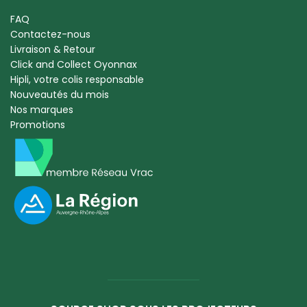
FAQ
Contactez-nous
Livraison & Retour
Click and Collect Oyonnax
Hipli, votre colis responsable
Nouveautés du mois
Nos marques
Promotions