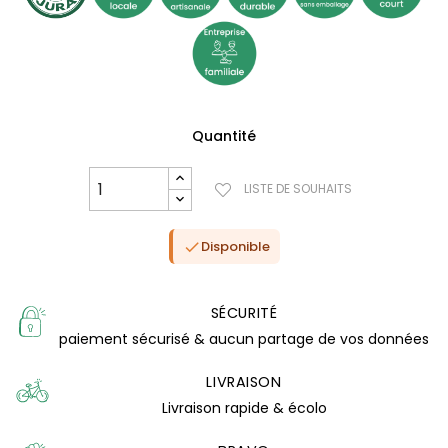
Quantité
LISTE DE SOUHAITS
Disponible

SÉCURITÉ
(0 avis)
paiement sécurisé & aucun partage de vos données
LIVRAISON
Livraison rapide & écolo