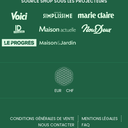
SOURCE SHOP SOUS LES PROJECTEURS
EUR
CHF
CONDITIONS GÉNÉRALES DE VENTE
MENTIONS LÉGALES
NOUS CONTACTER
FAQ