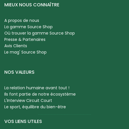
MIEUX NOUS CONNAÎTRE
A propos de nous
La gamme Source Shop
Où trouver la gamme Source Shop
Presse & Partenaires
Avis Clients
Le mag' Source Shop
NOS VALEURS
La relation humaine avant tout !
Ils font partie de notre écosystème
L'Interview Circuit Court
Le sport, équilibre du bien-être
VOS LIENS UTILES