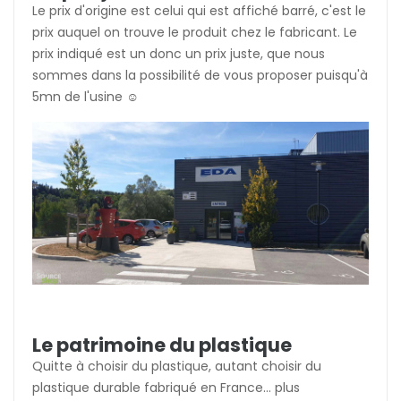
Le prix d'origine est celui qui est affiché barré, c'est le
prix auquel on trouve le produit chez le fabricant. Le
prix indiqué est un donc un prix juste, que nous
sommes dans la possibilité de vous proposer puisqu'à
5mn de l'usine ☺️
Le patrimoine du plastique
Quitte à choisir du plastique, autant choisir du
plastique durable fabriqué en France... plus