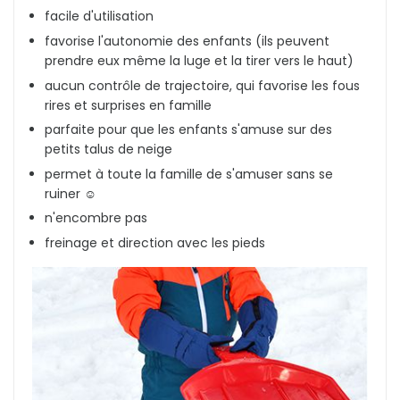
facile d'utilisation
favorise l'autonomie des enfants (ils peuvent
prendre eux même la luge et la tirer vers le haut)
aucun contrôle de trajectoire, qui favorise les fous
rires et surprises en famille
parfaite pour que les enfants s'amuse sur des
petits talus de neige
permet à toute la famille de s'amuser sans se
ruiner ☺️
n'encombre pas
freinage et direction avec les pieds