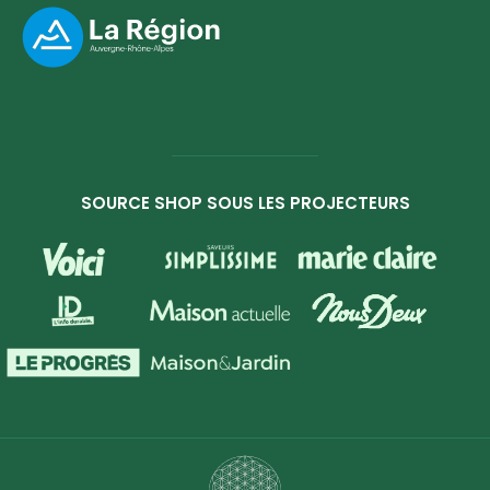
SOURCE SHOP SOUS LES PROJECTEURS