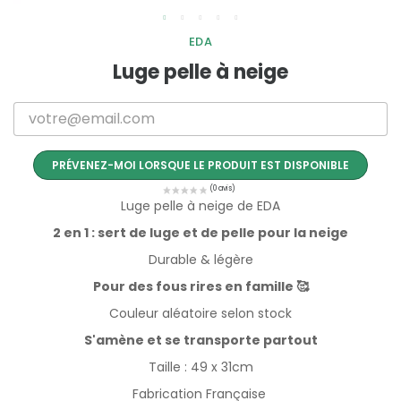
EDA
Luge pelle à neige
PRÉVENEZ-MOI LORSQUE LE PRODUIT EST DISPONIBLE
Luge pelle à neige de EDA
2 en 1 : sert de luge et de pelle pour la neige
Durable & légère
Pour des fous rires en famille 🥰
Couleur aléatoire selon stock
S'amène et se transporte partout
Taille : 49 x 31cm
Fabrication Française