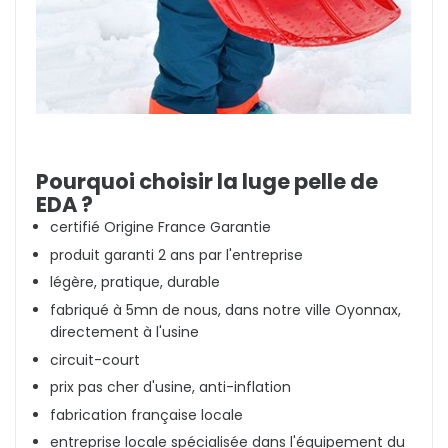
Pourquoi choisir la luge pelle de
EDA ?
certifié Origine France Garantie
produit garanti 2 ans par l'entreprise
légère, pratique, durable
fabriqué à 5mn de nous, dans notre ville Oyonnax,
directement à l'usine
circuit-court
prix pas cher d'usine, anti-inflation
fabrication française locale
entreprise locale spécialisée dans l'équipement du