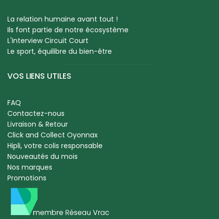
La relation humaine avant tout !
Ils font partie de notre écosystème
L'Interview Circuit Court
Le sport, équilibre du bien-être
VOS LIENS UTILES
FAQ
Contactez-nous
Livraison & Retour
Click and Collect Oyonnax
Hipli, votre colis responsable
Nouveautés du mois
Nos marques
Promotions