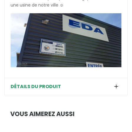
une usine de notre ville ☺️
DÉTAILS DU PRODUIT
VOUS AIMEREZ AUSSI