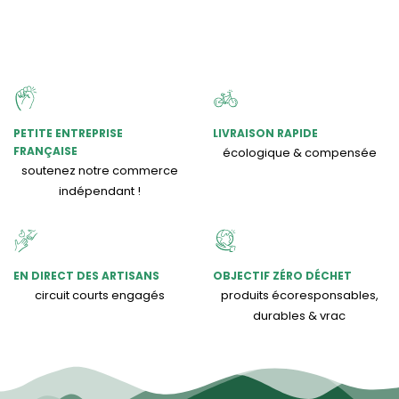
PETITE ENTREPRISE
LIVRAISON RAPIDE
FRANÇAISE
écologique & compensée
soutenez notre commerce
indépendant !
EN DIRECT DES ARTISANS
OBJECTIF ZÉRO DÉCHET
circuit courts engagés
produits écoresponsables,
durables & vrac