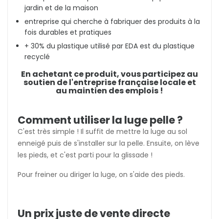
jardin et de la maison
entreprise qui cherche à fabriquer des produits à la
fois durables et pratiques
+ 30% du plastique utilisé par EDA est du plastique
recyclé
En achetant ce produit, vous participez au
soutien de l'entreprise française locale et
au maintien des emplois !
Comment utiliser la luge pelle ?
C'est très simple ! Il suffit de mettre la luge au sol
enneigé puis de s'installer sur la pelle. Ensuite, on lève
les pieds, et c'est parti pour la glissade !
Pour freiner ou diriger la luge, on s'aide des pieds.
Un prix juste de vente directe