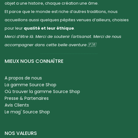
objet a une histoire, chaque création une âme.
Et parce que le monde est riche d’autres traditions, nous
accueillons aussi quelques pépites venues d’ailleurs, choisies
pour leur
qualité et leur éthique
.
Merci d’être là. Merci de soutenir l'artisanat. Merci de nous
accompagner dans cette belle aventure 🇫🇷
MIEUX NOUS CONNAÎTRE
A propos de nous
La gamme Source Shop
Où trouver la gamme Source Shop
Presse & Partenaires
Avis Clients
Le mag' Source Shop
NOS VALEURS