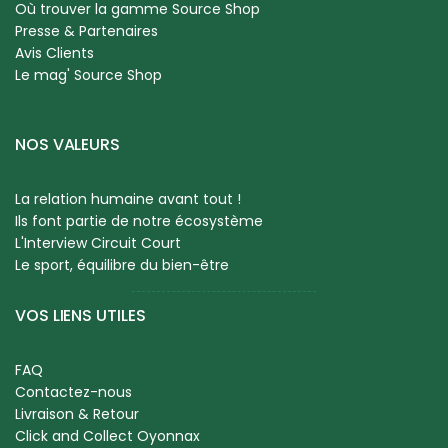
Où trouver la gamme Source Shop
Presse & Partenaires
Avis Clients
Le mag' Source Shop
NOS VALEURS
La relation humaine avant tout !
Ils font partie de notre écosystème
L'Interview Circuit Court
Le sport, équilibre du bien-être
VOS LIENS UTILES
FAQ
Contactez-nous
Livraison & Retour
Click and Collect Oyonnax