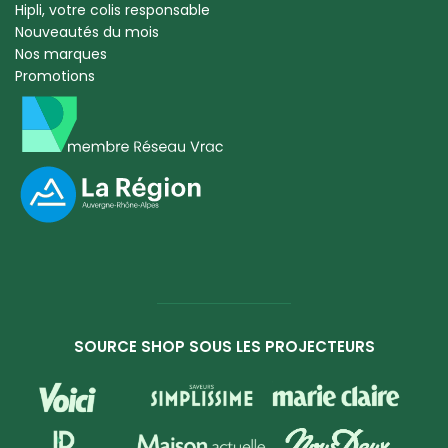
Hipli, votre colis responsable
Nouveautés du mois
Nos marques
Promotions
SOURCE SHOP SOUS LES PROJECTEURS