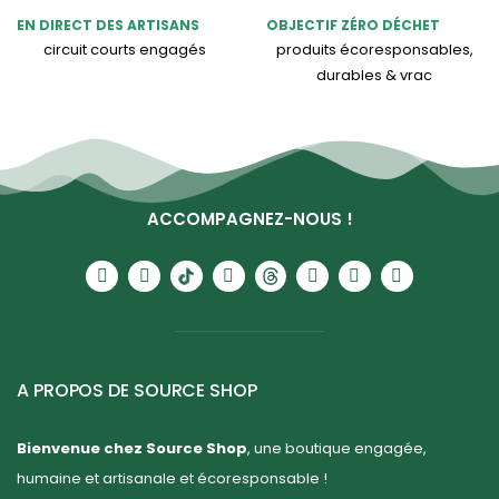
EN DIRECT DES ARTISANS
OBJECTIF ZÉRO DÉCHET
circuit courts engagés
produits écoresponsables,
durables & vrac
ACCOMPAGNEZ-NOUS !
A PROPOS DE SOURCE SHOP
Bienvenue chez Source Shop
, une boutique engagée,
humaine et artisanale et écoresponsable !