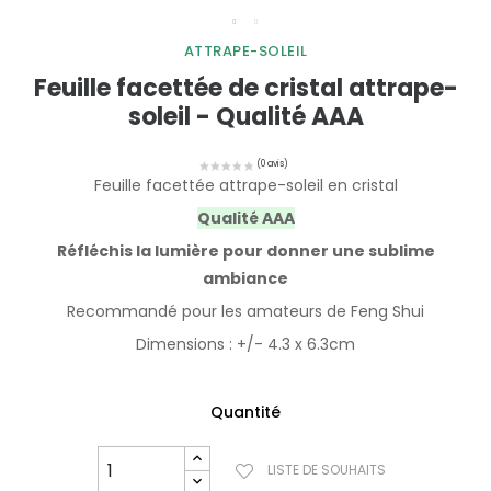
ATTRAPE-SOLEIL
Feuille facettée de cristal attrape-
soleil - Qualité AAA
Feuille facettée attrape-soleil en cristal
Qualité AAA
Réfléchis la lumière pour donner une sublime
ambiance
Recommandé pour les amateurs de Feng Shui
Dimensions : +/- 4.3 x 6.3cm
Quantité
LISTE DE SOUHAITS