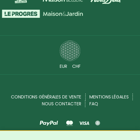
EUR
CHF
CONDITIONS GÉNÉRALES DE VENTE
MENTIONS LÉGALES
NOUS CONTACTER
FAQ