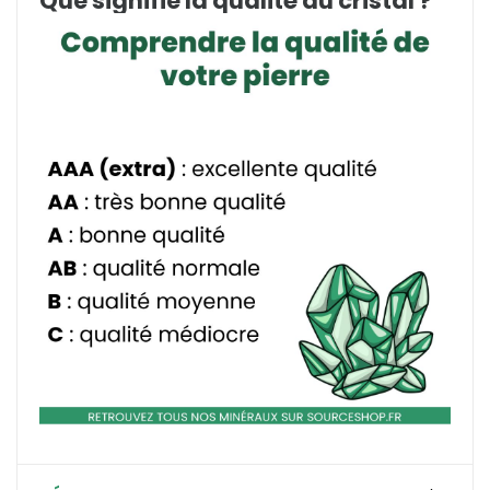
Que signifie la qualité du cristal ?