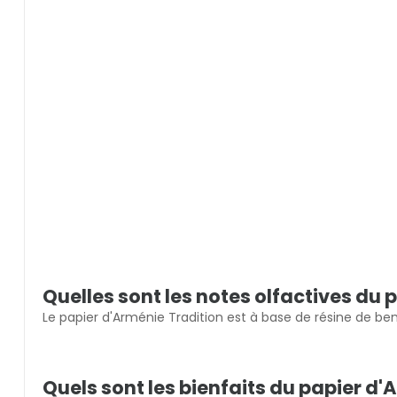
Quelles sont les notes olfactives du 
Le papier d'Arménie Tradition est à base de résine de benj
Quels sont les bienfaits du papier d'