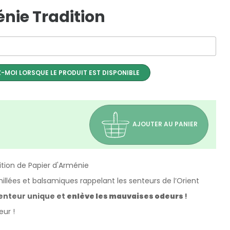
nie Tradition
-MOI LORSQUE LE PRODUIT EST DISPONIBLE
AJOUTER AU PANIER
ition de Papier d'Arménie
illées et balsamiques rappelant les senteurs de l’Orient
senteur unique et
enlève les mauvaises odeurs
!
eur !