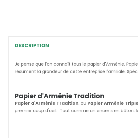
DESCRIPTION
Je pense que l'on connaît tous le papier d'Arménie. Papi
résument la grandeur de cette entreprise familiale. Spéc
Papier d'Arménie Tradition
Papier d'Arménie Tradition
, ou
Papier Arménie Tripl
premier coup d'oeil. Tout comme un encens en bâton, l