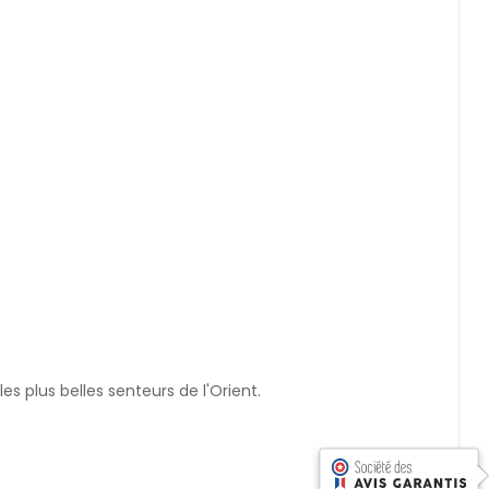
s plus belles senteurs de l'Orient.