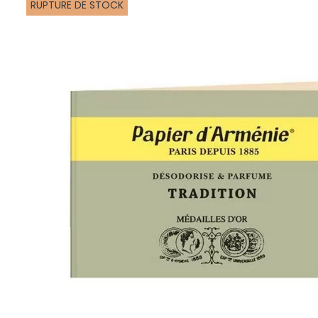
RUPTURE DE STOCK