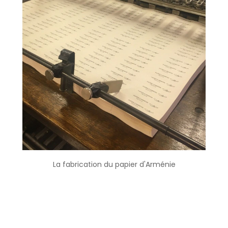
La fabrication du papier d'Arménie