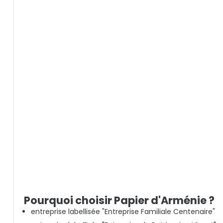
Pourquoi choisir Papier d'Arménie ?
entreprise labellisée "Entreprise Familiale Centenaire"