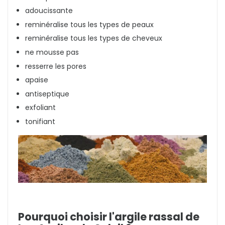
adoucissante
reminéralise tous les types de peaux
reminéralise tous les types de cheveux
ne mousse pas
resserre les pores
apaise
antiseptique
exfoliant
tonifiant
Pourquoi choisir l'argile rassal de