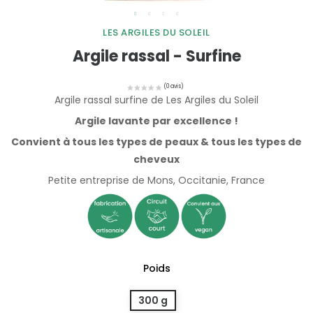
LES ARGILES DU SOLEIL
Argile rassal - Surfine
Argile rassal surfine de Les Argiles du Soleil
Argile lavante par excellence !
Convient à tous les types de peaux & tous les types de
cheveux
Petite entreprise de Mons, Occitanie, France
Poids
300 g