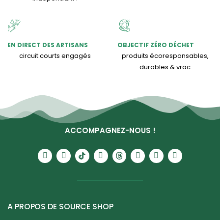
EN DIRECT DES ARTISANS
OBJECTIF ZÉRO DÉCHET
circuit courts engagés
produits écoresponsables,
durables & vrac
ACCOMPAGNEZ-NOUS !
A PROPOS DE SOURCE SHOP