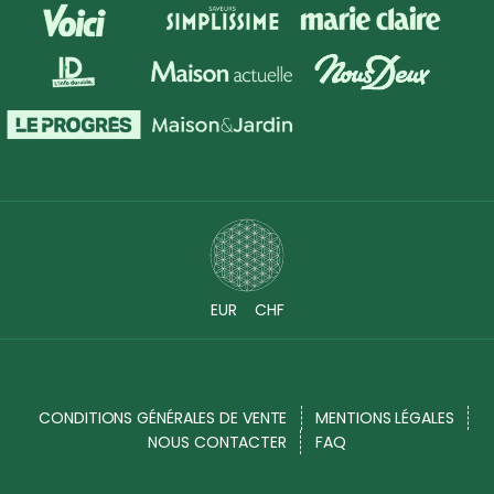
EUR
CHF
CONDITIONS GÉNÉRALES DE VENTE
MENTIONS LÉGALES
NOUS CONTACTER
FAQ