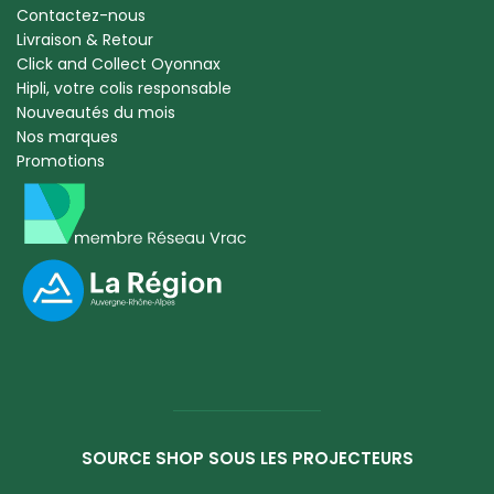
Contactez-nous
Livraison & Retour
Click and Collect Oyonnax
Hipli, votre colis responsable
Nouveautés du mois
Nos marques
Promotions
SOURCE SHOP SOUS LES PROJECTEURS