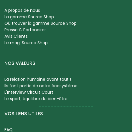
A propos de nous
La gamme Source Shop
Où trouver la gamme Source Shop
Presse & Partenaires
Avis Clients
Le mag' Source Shop
NOS VALEURS
La relation humaine avant tout !
Ils font partie de notre écosystème
L'Interview Circuit Court
Le sport, équilibre du bien-être
VOS LIENS UTILES
FAQ