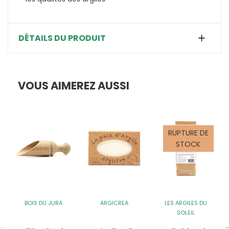
DÉTAILS DU PRODUIT
VOUS AIMEREZ AUSSI
RUPTURE DE
STOCK
BOIS DU JURA
ARGICREA
LES ARGILES DU
SOLEIL