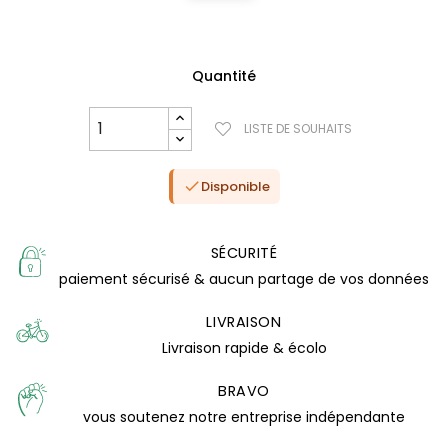
Quantité
LISTE DE SOUHAITS
Disponible

SÉCURITÉ
paiement sécurisé & aucun partage de vos données
LIVRAISON
(0 avis)
Livraison rapide & écolo
BRAVO
vous soutenez notre entreprise indépendante