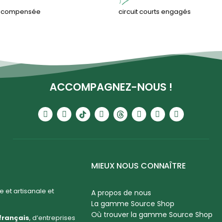
& compensée
circuit courts engagés
ACCOMPAGNEZ-NOUS !
MIEUX NOUS CONNAÎTRE
 et artisanale et
A propos de nous
La gamme Source Shop
Où trouver la gamme Source Shop
français
, d’entreprises