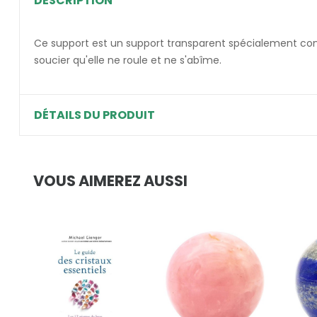
DESCRIPTION
Ce support est un support transparent spécialement conçu
soucier qu'elle ne roule et ne s'abîme.
DÉTAILS DU PRODUIT
VOUS AIMEREZ AUSSI