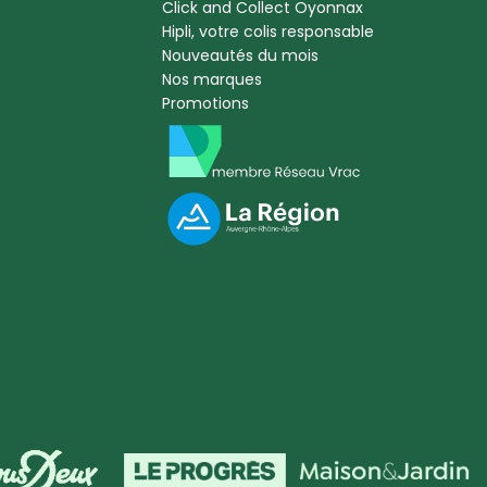
Click and Collect Oyonnax
Hipli, votre colis responsable
Nouveautés du mois
Nos marques
Promotions