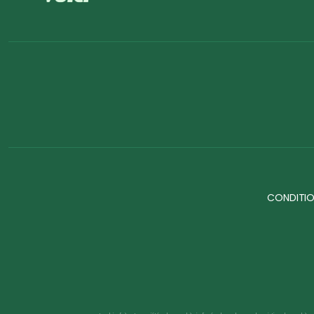
CONDITIO