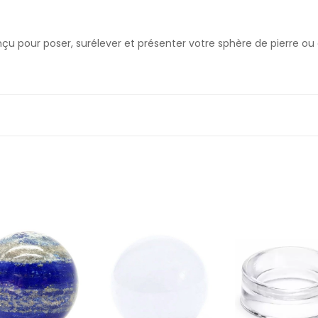
 pour poser, surélever et présenter votre sphère de pierre ou cr