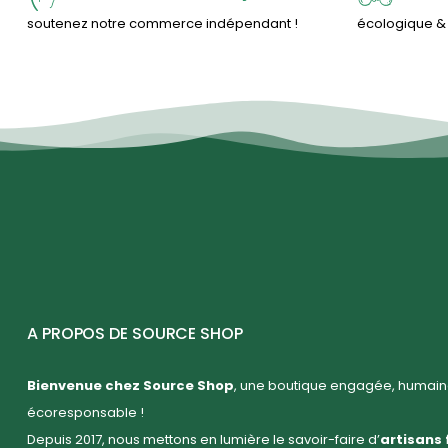
soutenez notre commerce indépendant !
écologique 
A PROPOS DE SOURCE SHOP
Bienvenue chez Source Shop
, une boutique engagée, humaine
écoresponsable !
Depuis 2017, nous mettons en lumière le savoir-faire d’
artisans 