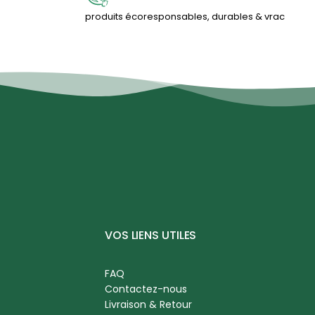
produits écoresponsables, durables & vrac
VOS LIENS UTILES
FAQ
Contactez-nous
Livraison & Retour