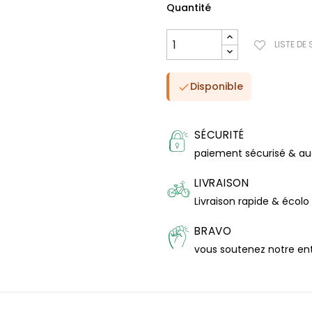
Quantité
LISTE DE
Disponible

SÉCURITÉ
paiement sécurisé & a
LIVRAISON
Livraison rapide & écolo
BRAVO
vous soutenez notre en