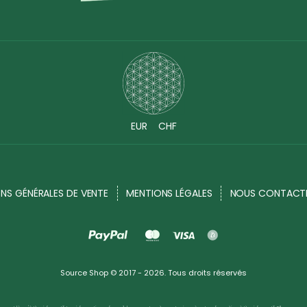
EUR
CHF
NS GÉNÉRALES DE VENTE
MENTIONS LÉGALES
NOUS CONTACT
Source Shop © 2017 - 2026. Tous droits réservés